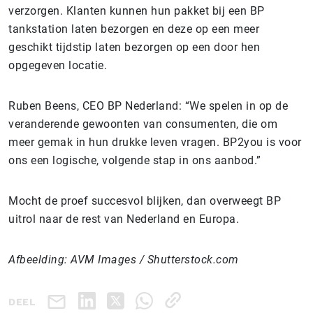
verzorgen. Klanten kunnen hun pakket bij een BP
tankstation laten bezorgen en deze op een meer
geschikt tijdstip laten bezorgen op een door hen
opgegeven locatie.
Ruben Beens, CEO BP Nederland: “We spelen in op de
veranderende gewoonten van consumenten, die om
meer gemak in hun drukke leven vragen. BP2you is voor
ons een logische, volgende stap in ons aanbod.”
Mocht de proef succesvol blijken, dan overweegt BP
uitrol naar de rest van Nederland en Europa.
Afbeelding: AVM Images / Shutterstock.com
DEEL