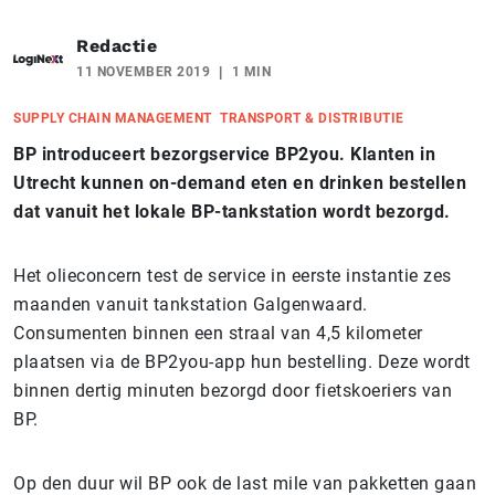
Redactie
11 NOVEMBER 2019
1 MIN
SUPPLY CHAIN MANAGEMENT
TRANSPORT & DISTRIBUTIE
BP introduceert bezorgservice BP2you. Klanten in
Utrecht kunnen on-demand eten en drinken bestellen
dat vanuit het lokale BP-tankstation wordt bezorgd.
Het olieconcern test de service in eerste instantie zes
maanden vanuit tankstation Galgenwaard.
Consumenten binnen een straal van 4,5 kilometer
plaatsen via de BP2you-app hun bestelling. Deze wordt
binnen dertig minuten bezorgd door fietskoeriers van
BP.
Op den duur wil BP ook de last mile van pakketten gaan