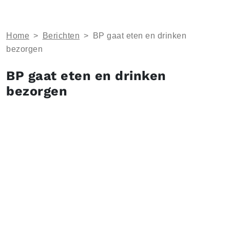
Home
>
Berichten
>
BP gaat eten en drinken
bezorgen
BP gaat eten en drinken
bezorgen