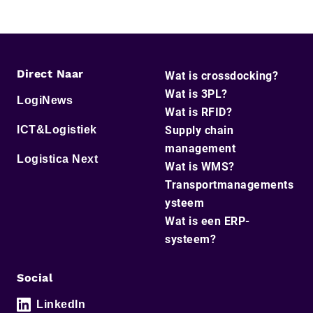
Direct Naar
Wat is crossdocking?
Wat is 3PL?
LogiNews
Wat is RFID?
ICT&Logistiek
Supply chain
management
Logistica Next
Wat is WMS?
Transportmanagements
ysteem
Wat is een ERP-
systeem?
Social
LinkedIn