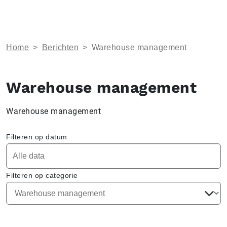
Home
>
Berichten
>
Warehouse management
Warehouse management
Warehouse management
Filteren op datum
Filteren op categorie