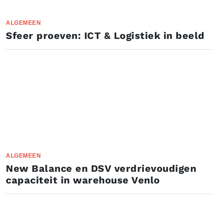
ALGEMEEN
Sfeer proeven: ICT & Logistiek in beeld
ALGEMEEN
New Balance en DSV verdrievoudigen
capaciteit in warehouse Venlo