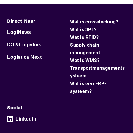
Direct Naar
Wat is crossdocking?
Wat is 3PL?
LogiNews
Wat is RFID?
ICT&Logistiek
Supply chain
management
Logistica Next
Wat is WMS?
Transportmanagements
ysteem
Wat is een ERP-
systeem?
Social
LinkedIn