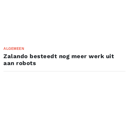
ALGEMEEN
Zalando besteedt nog meer werk uit
aan robots