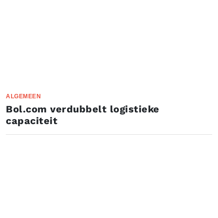
ALGEMEEN
Bol.com verdubbelt logistieke
capaciteit