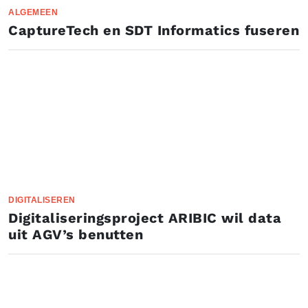
ALGEMEEN
​CaptureTech en SDT Informatics fuseren
DIGITALISEREN
Digitaliseringsproject ARIBIC wil data
uit AGV’s benutten