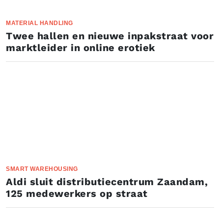
MATERIAL HANDLING
Twee hallen en nieuwe inpakstraat voor
marktleider in online erotiek
SMART WAREHOUSING
Aldi sluit distributiecentrum Zaandam,
125 medewerkers op straat