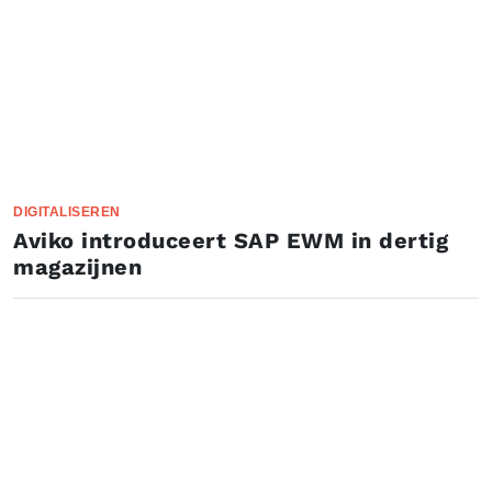
DIGITALISEREN
Aviko introduceert SAP EWM in dertig
magazijnen