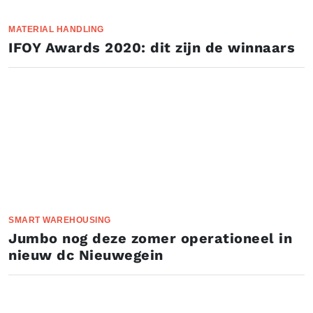
MATERIAL HANDLING
IFOY Awards 2020: dit zijn de winnaars
SMART WAREHOUSING
Jumbo nog deze zomer operationeel in
nieuw dc Nieuwegein