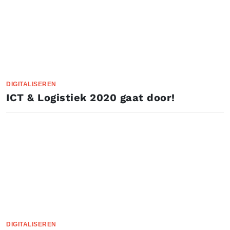
DIGITALISEREN
ICT & Logistiek 2020 gaat door!
DIGITALISEREN