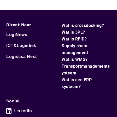
Direct Naar
Wat is crossdocking?
Wat is 3PL?
LogiNews
Wat is RFID?
ICT&Logistiek
Supply chain
management
Logistica Next
Wat is WMS?
Transportmanagements
ysteem
Wat is een ERP-
systeem?
Social
LinkedIn