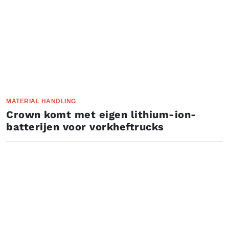
MATERIAL HANDLING
Crown komt met eigen lithium-ion-
batterijen voor vorkheftrucks