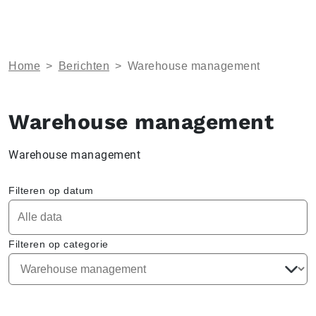
Home
>
Berichten
>
Warehouse management
Warehouse management
Warehouse management
Filteren op datum
Filteren op categorie