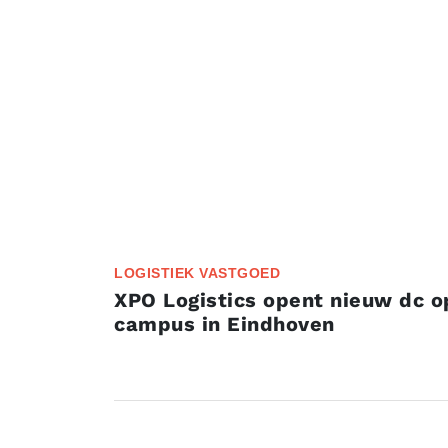
LOGISTIEK VASTGOED
XPO Logistics opent nieuw dc o
campus in Eindhoven