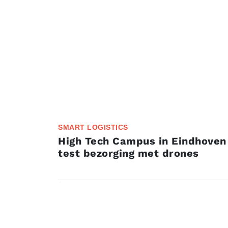
SMART LOGISTICS
High Tech Campus in Eindhoven
test bezorging met drones