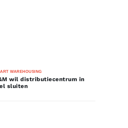
ART WAREHOUSING
M wil distributiecentrum in
el sluiten