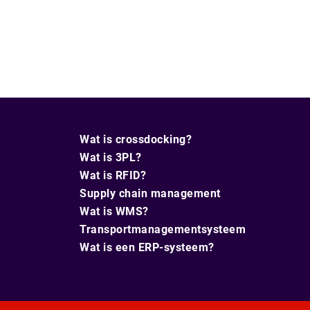
Wat is crossdocking?
Wat is 3PL?
Wat is RFID?
Supply chain management
Wat is WMS?
Transportmanagementsysteem
Wat is een ERP-systeem?