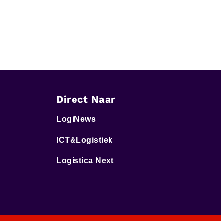
Direct Naar
LogiNews
ICT&Logistiek
Logistica Next