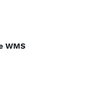
ve WMS