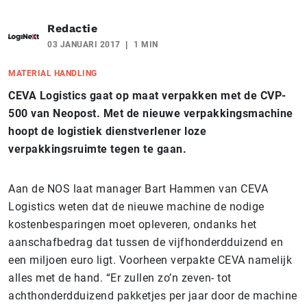
Redactie
03 JANUARI 2017
1 MIN
MATERIAL HANDLING
CEVA Logistics gaat op maat verpakken met de CVP-
500 van Neopost. Met de nieuwe verpakkingsmachine
hoopt de logistiek dienstverlener loze
verpakkingsruimte tegen te gaan.
Aan de NOS laat manager Bart Hammen van CEVA
Logistics weten dat de nieuwe machine de nodige
kostenbesparingen moet opleveren, ondanks het
aanschafbedrag dat tussen de vijfhonderdduizend en
een miljoen euro ligt. Voorheen verpakte CEVA namelijk
alles met de hand. “Er zullen zo’n zeven- tot
achthonderdduizend pakketjes per jaar door de machine