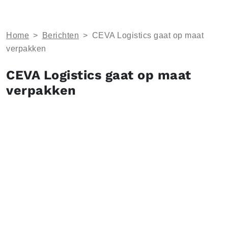
Home
>
Berichten
>
CEVA Logistics gaat op maat
verpakken
CEVA Logistics gaat op maat
verpakken