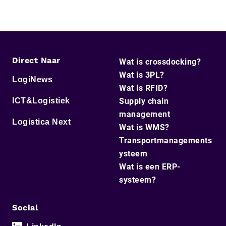
Direct Naar
Wat is crossdocking?
Wat is 3PL?
LogiNews
Wat is RFID?
ICT&Logistiek
Supply chain
management
Logistica Next
Wat is WMS?
Transportmanagements
ysteem
Wat is een ERP-
systeem?
Social