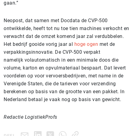
gaan.”
Neopost, dat samen met Docdata de CVP-500
ontwikkelde, heeft tot nu toe tien machines verkocht en
verwacht dat de omzet komend jaar zal verdubbelen.
Het bedrijf gooide vorig jaar al
hoge ogen
met de
verpakkingsinnovatie. De CVP-500 verpakt
namelijk volautomatisch in een minimale doos die
volume, karton en opvulmateriaal bespaart. Dat levert
voordelen op voor vervoersbedrijven, met name in de
Verenigde Staten, die de tarieven voor verzending
berekenen op basis van de grootte van een pakket. In
Nederland betaal je vaak nog op basis van gewicht.
Redactie LogistiekProfs
DEEL