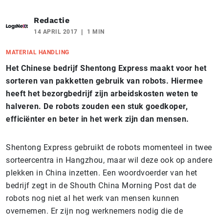
Redactie
14 APRIL 2017
1 MIN
MATERIAL HANDLING
Het Chinese bedrijf Shentong Express maakt voor het
sorteren van pakketten gebruik van robots. Hiermee
heeft het bezorgbedrijf zijn arbeidskosten weten te
halveren. De robots zouden een stuk goedkoper,
efficiënter en beter in het werk zijn dan mensen.
Shentong Express gebruikt de robots momenteel in twee
sorteercentra in Hangzhou, maar wil deze ook op andere
plekken in China inzetten. Een woordvoerder van het
bedrijf zegt in de Shouth China Morning Post dat de
robots nog niet al het werk van mensen kunnen
overnemen. Er zijn nog werknemers nodig die de