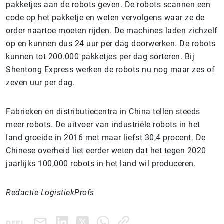
pakketjes aan de robots geven. De robots scannen een
code op het pakketje en weten vervolgens waar ze de
order naartoe moeten rijden. De machines laden zichzelf
op en kunnen dus 24 uur per dag doorwerken. De robots
kunnen tot 200.000 pakketjes per dag sorteren. Bij
Shentong Express werken de robots nu nog maar zes of
zeven uur per dag.
Fabrieken en distributiecentra in China tellen steeds
meer robots. De uitvoer van industriële robots in het
land groeide in 2016 met maar liefst 30,4 procent. De
Chinese overheid liet eerder weten dat het tegen 2020
jaarlijks 100,000 robots in het land wil produceren.
Redactie LogistiekProfs
DEEL