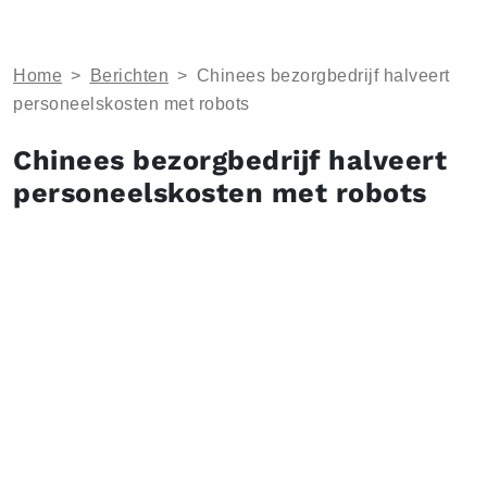
Home
>
Berichten
>
Chinees bezorgbedrijf halveert
personeelskosten met robots
Chinees bezorgbedrijf halveert
personeelskosten met robots