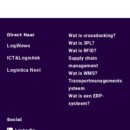
Direct Naar
Wat is crossdocking?
Wat is 3PL?
LogiNews
Wat is RFID?
ICT&Logistiek
Supply chain
management
Logistica Next
Wat is WMS?
Transportmanagements
ysteem
Wat is een ERP-
systeem?
Social