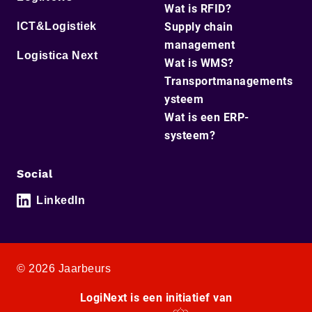
Wat is RFID?
ICT&Logistiek
Supply chain
management
Logistica Next
Wat is WMS?
Transportmanagements
ysteem
Wat is een ERP-
systeem?
Social
LinkedIn
© 2026 Jaarbeurs
LogiNext is een initiatief van