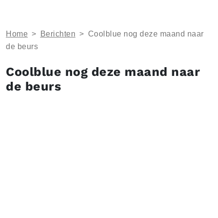
Home
>
Berichten
>
Coolblue nog deze maand naar
de beurs
Coolblue nog deze maand naar
de beurs