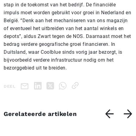
stap in de toekomst van het bedrijf. De financiële
impuls moet worden gebruikt voor groei in Nederland en
België. “Denk aan het mechaniseren van ons magazijn
of eventueel het uitbreiden van het aantal winkels en
depots”, aldus Zwart tegen de NOS. Daarnaast moet het
bedrag verdere geografische groei financieren. In
Duitsland, waar Coolblue sinds vorig jaar bezorgt, is
bijvoorbeeld verdere infrastructuur nodig om het
bezorggebied uit te breiden.
DEEL
Gerelateerde artikelen