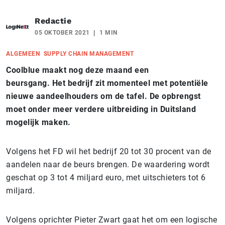
Redactie
05 OKTOBER 2021
1 MIN
ALGEMEEN
SUPPLY CHAIN MANAGEMENT
Coolblue maakt nog deze maand een
beursgang. Het bedrijf zit momenteel met potentiële
nieuwe aandeelhouders om de tafel. De opbrengst
moet onder meer verdere uitbreiding in Duitsland
mogelijk maken.
Volgens het FD wil het bedrijf 20 tot 30 procent van de
aandelen naar de beurs brengen. De waardering wordt
geschat op 3 tot 4 miljard euro, met uitschieters tot 6
miljard.
Volgens oprichter Pieter Zwart gaat het om een logische