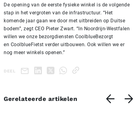
De opening van de eerste fysieke winkel is de volgende
stap in het vergroten van de infrastructuur. “Het
komende jaar gaan we door met uitbreiden op Duitse
bodem”, zegt CEO Pieter Zwart. “In Noordrijn-Westfalen
willen we onze bezorgdiensten CoolblueBezorgt
en CoolblueFietst verder uitbouwen. Ook willen we er
nog meer winkels openen.”
DEEL
Gerelateerde artikelen