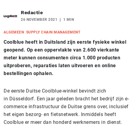
Redactie
26 NOVEMBER 2021
1 MIN
ALGEMEEN
SUPPLY CHAIN MANAGEMENT
Coolblue heeft in Duitsland zijn eerste fysieke winkel
geopend. Op een oppervlakte van 2.600 vierkante
meter kunnen consumenten circa 1.000 producten
uitproberen, reparaties laten uitvoeren en online
bestellingen ophalen.
De eerste Duitse Coolblue-winkel bevindt zich
in Düsseldorf. Een jaar geleden bracht het bedrijf zijn e-
commerce infrastructuur de Duitse grens over, inclusief
het eigen bezorg- en fietsnetwerk. Inmiddels heeft
Coolblue er meer dan honderd werknemers in dienst.