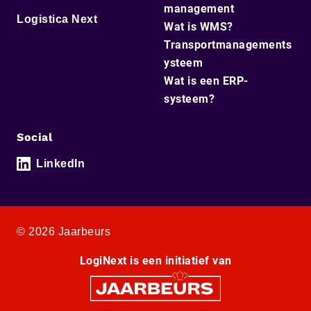
management
Logistica Next
Wat is WMS?
Transportmanagements
ysteem
Wat is een ERP-
systeem?
Social
LinkedIn
© 2026 Jaarbeurs
LogiNext is een initiatief van