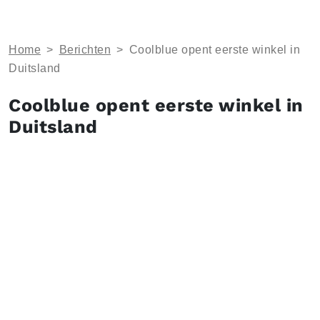
Home
>
Berichten
>
Coolblue opent eerste winkel in
Duitsland
Coolblue opent eerste winkel in
Duitsland