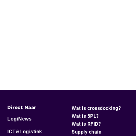
Direct Naar
Wat is crossdocking?
Wat is 3PL?
LogiNews
Wat is RFID?
ICT&Logistiek
Supply chain