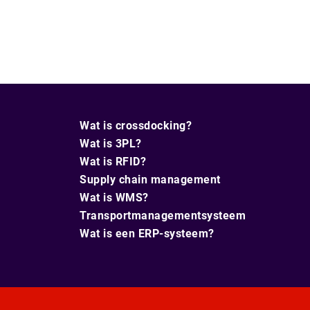
Wat is crossdocking?
Wat is 3PL?
Wat is RFID?
Supply chain management
Wat is WMS?
Transportmanagementsysteem
Wat is een ERP-systeem?