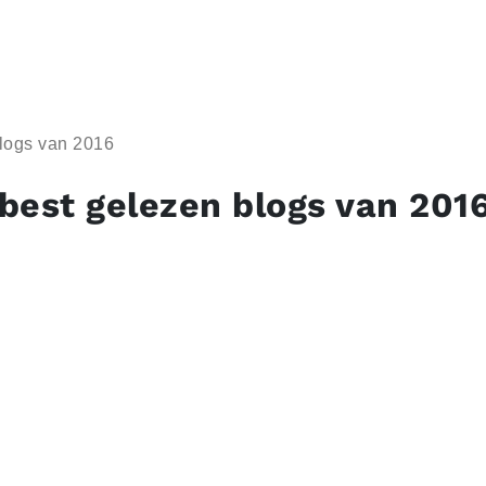
blogs van 2016
 best gelezen blogs van 201