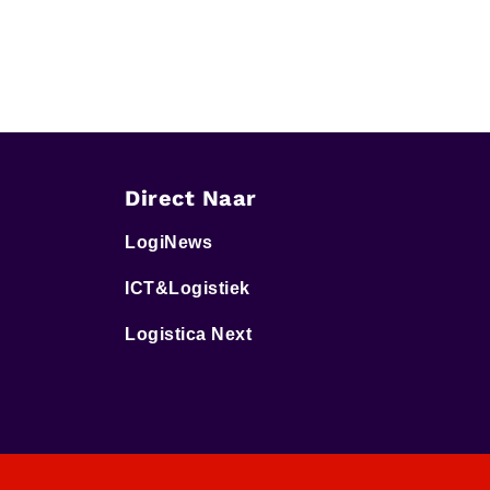
Direct Naar
LogiNews
ICT&Logistiek
Logistica Next