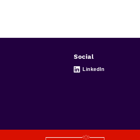
Social
LinkedIn