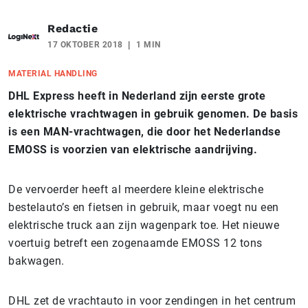
Redactie
17 OKTOBER 2018
1 MIN
MATERIAL HANDLING
DHL Express heeft in Nederland zijn eerste grote
elektrische vrachtwagen in gebruik genomen. De basis
is een MAN-vrachtwagen, die door het Nederlandse
EMOSS is voorzien van elektrische aandrijving.
De vervoerder heeft al meerdere kleine elektrische
bestelauto’s en fietsen in gebruik, maar voegt nu een
elektrische truck aan zijn wagenpark toe. Het nieuwe
voertuig betreft een zogenaamde EMOSS 12 tons
bakwagen.
DHL zet de vrachtauto in voor zendingen in het centrum