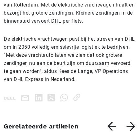
van Rotterdam. Met de elektrische vrachtwagen haalt en
bezorgt het grotere zendingen. Kleinere zendingen in de
binnenstad vervoert DHL per fiets.
De elektrische vrachtwagen past bij het streven van DHL
om in 2050 volledig emissievrije logistiek te bedrijven.
“Met deze vrachtauto laten we zien dat ook grotere
zendingen nu aan de beurt zijn om duurzaam vervoerd
te gaan worden”, aldus Kees de Lange, VP Operations
van DHL Express in Nederland.
DEEL
Gerelateerde artikelen