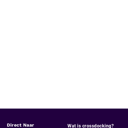
Direct Naar
Wat is crossdocking?