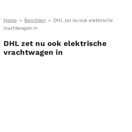
Home
>
Berichten
>
DHL zet nu ook elektrische
vrachtwagen in
DHL zet nu ook elektrische
vrachtwagen in