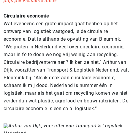
prijs per vierkante meter
Circulaire economie
Wat eveneens een grote impact gaat hebben op het
ontwerp van logistiek vastgoed, is de circulaire
economie. Dat is althans de opvatting van Bleumink.
“We praten in Nederland veel over circulaire economie,
maar in feite doen we nog vrij weinig aan recycling.
Circulaire bedrijventerreinen? Ik ken ze niet.” Arthur van
Dijk, voorzitter van Transport & Logistiek Nederland, valt
Bleumink bij. “Als ik denk aan circulaire economie,
schaam ik mij dood. Nederland is nummer één in
logistiek, maar als het gaat om recycling komen we niet
verder dan wat plastic, agrofood en bouwmaterialen. De
circulaire economie is een en al logistiek.”
Arthur van Dijk, voorzitter van Transport & Logistiek