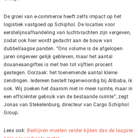
De groei van e-commerce heeft zelfs impact op het
logistiek vastgoed op Schiphol. De locaties voor
eerstelijnsafhandeling van luchtvrachten zijn vergeven,
zodat ook hier wordt gedacht aan de bouw van
dubbellaagse panden. “Ons volume is de afgelopen
jaren ongeveer gelijk gebleven, maar het aantal
douaneaangiftes is met tien tot vijftien procent
gestegen. Oorzaak: het toenemende aantal kleine
zendingen. Iedereen bestelt tegenwoordig bij Alibaba, ik
ook. Wij zoeken het daarom niet in meer ruimte, maar in
een efficiënter gebruik van de bestaande ruimte”, zegt
Jonas van Stekelenburg, directeur van Cargo Schiphol
Group.
Lees ook:
Bedrijven moeten verder kijken dan de laagste