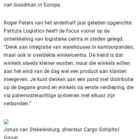
van Goodman in Europa.
Roger Peters van het anderhalf jaar geleden opgerichte
Patrizia Logistics heeft de focus vooral op de
ontwikkeling van logistieke centra in steden gelegd.
“Denk aan integratie van warehouses in kantoorpanden,
maar ook in overdekte winkelcentra. De trend is dat
winkels steeds kleiner worden, maar die winkels willen
aan het eind van de dag wel een product aan klanten
meegeven. Je kunt denken aan een pand met distributie
op de begane grond en winkels op eerste verdieping, die
via paternosterachtige systemen met elkaar zijn
verbonden.”
Jonas van Stekelenburg, directeur Cargo Schiphol
Group.