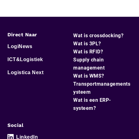
Direct Naar
Wat is crossdocking?
Wat is 3PL?
LogiNews
Wat is RFID?
ICT&Logistiek
Supply chain
management
Logistica Next
Wat is WMS?
Transportmanagements
ysteem
Wat is een ERP-
systeem?
Social
LinkedIn