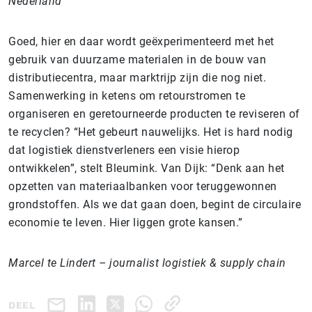
Nederland
Goed, hier en daar wordt geëxperimenteerd met het
gebruik van duurzame materialen in de bouw van
distributiecentra, maar marktrijp zijn die nog niet.
Samenwerking in ketens om retourstromen te
organiseren en geretourneerde producten te reviseren of
te recyclen? “Het gebeurt nauwelijks. Het is hard nodig
dat logistiek dienstverleners een visie hierop
ontwikkelen”, stelt Bleumink. Van Dijk: “Denk aan het
opzetten van materiaalbanken voor teruggewonnen
grondstoffen. Als we dat gaan doen, begint de circulaire
economie te leven. Hier liggen grote kansen.”
Marcel te Lindert – journalist logistiek & supply chain
DEEL