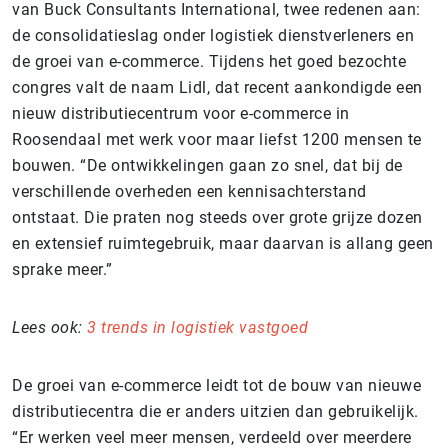
van Buck Consultants International, twee redenen aan:
de consolidatieslag onder logistiek dienstverleners en
de groei van e-commerce. Tijdens het goed bezochte
congres valt de naam Lidl, dat recent aankondigde een
nieuw distributiecentrum voor e-commerce in
Roosendaal met werk voor maar liefst 1200 mensen te
bouwen. “De ontwikkelingen gaan zo snel, dat bij de
verschillende overheden een kennisachterstand
ontstaat. Die praten nog steeds over grote grijze dozen
en extensief ruimtegebruik, maar daarvan is allang geen
sprake meer.”
Lees ook:
3 trends in logistiek vastgoed
De groei van e-commerce leidt tot de bouw van nieuwe
distributiecentra die er anders uitzien dan gebruikelijk.
“Er werken veel meer mensen, verdeeld over meerdere