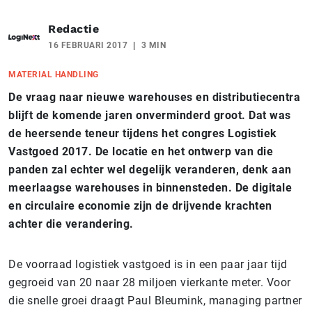
Redactie
16 FEBRUARI 2017
3 MIN
MATERIAL HANDLING
De vraag naar nieuwe warehouses en distributiecentra
blijft de komende jaren onverminderd groot. Dat was
de heersende teneur tijdens het congres Logistiek
Vastgoed 2017. De locatie en het ontwerp van die
panden zal echter wel degelijk veranderen, denk aan
meerlaagse warehouses in binnensteden. De digitale
en circulaire economie
zijn de drijvende krachten
achter die verandering.
De voorraad logistiek vastgoed is in een paar jaar tijd
gegroeid van 20 naar 28 miljoen vierkante meter. Voor
die snelle groei draagt Paul Bleumink, managing partner