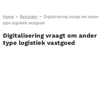
Home
>
Berichten
>
​Digitalisering vraagt om ander
type logistiek vastgoed
​Digitalisering vraagt om ander
type logistiek vastgoed