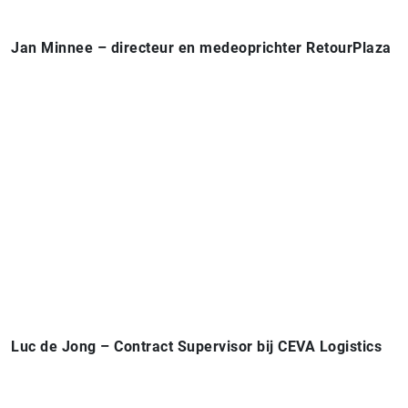
Jan Minnee – directeur en medeoprichter RetourPlaza
Luc de Jong – Contract Supervisor bij CEVA Logistics