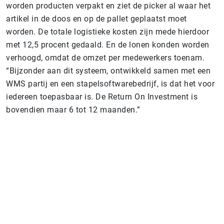
worden producten verpakt en ziet de picker al waar het
artikel in de doos en op de pallet geplaatst moet
worden. De totale logistieke kosten zijn mede hierdoor
met 12,5 procent gedaald. En de lonen konden worden
verhoogd, omdat de omzet per medewerkers toenam.
“Bijzonder aan dit systeem, ontwikkeld samen met een
WMS partij en een stapelsoftwarebedrijf, is dat het voor
iedereen toepasbaar is. De Return On Investment is
bovendien maar 6 tot 12 maanden.”