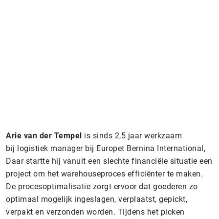
Arie van der Tempel
is sinds 2,5 jaar werkzaam
bij logistiek manager bij ‎Europet Bernina International,
Daar startte hij vanuit een slechte financiële situatie een
project om het warehouseproces efficiënter te maken.
De procesoptimalisatie zorgt ervoor dat goederen zo
optimaal mogelijk ingeslagen, verplaatst, gepickt,
verpakt en verzonden worden. Tijdens het picken