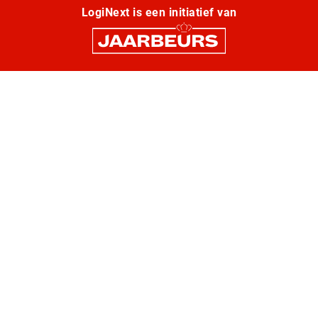
LogiNext is een initiatief van