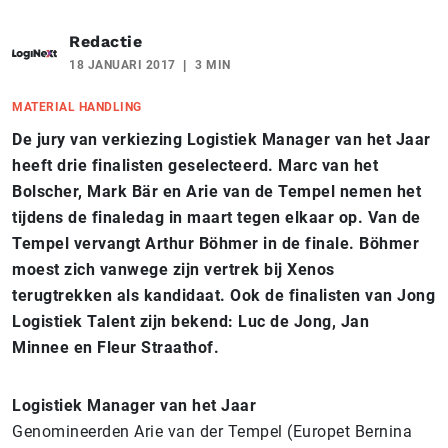
Redactie
18 JANUARI 2017
3 MIN
MATERIAL HANDLING
De jury van verkiezing Logistiek Manager van het Jaar
heeft drie finalisten geselecteerd. Marc van het
Bolscher, Mark Bär en Arie van de Tempel nemen het
tijdens de finaledag in maart tegen elkaar op. Van de
Tempel vervangt Arthur Böhmer in de finale. Böhmer
moest zich vanwege zijn vertrek bij Xenos
terugtrekken als kandidaat.
Ook de finalisten van Jong
Logistiek Talent zijn bekend: Luc de Jong, Jan
Minnee en Fleur Straathof.
Logistiek Manager van het Jaar
Genomineerden Arie van der Tempel (‎Europet Bernina