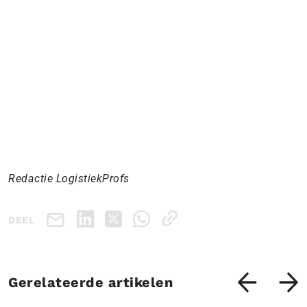
Redactie LogistiekProfs
DEEL
Gerelateerde artikelen