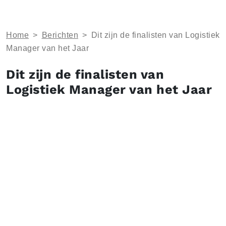
Home
>
Berichten
>
Dit zijn de finalisten van Logistiek
Manager van het Jaar
Dit zijn de finalisten van
Logistiek Manager van het Jaar