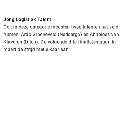
Jong Logistiek Talent
Ook in deze categorie moesten twee talenten het veld
ruimen: Ardo Groeneveld (Nedcargo) en Anneloes van
Klaveren (Dijco)
. De volgende drie finalisten gaan in
maart de strijd met elkaar aan: