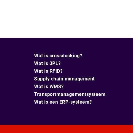
Wat is crossdocking?
Wat is 3PL?
Wat is RFID?
Supply chain management
Wat is WMS?
Transportmanagementsysteem
Wat is een ERP-systeem?