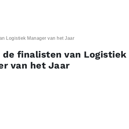
 van Logistiek Manager van het Jaar
n de finalisten van Logistiek
r van het Jaar