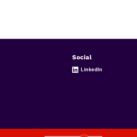
Social
LinkedIn