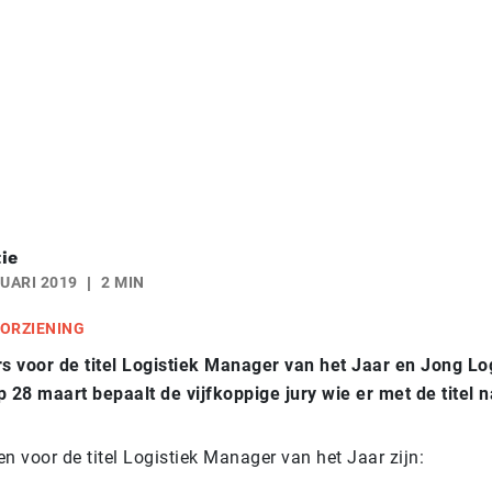
ie
UARI 2019
2 MIN
ORZIENING
 voor de titel Logistiek Manager van het Jaar en Jong Log
p 28 maart bepaalt de vijfkoppige jury wie er met de titel 
ten voor de titel Logistiek Manager van het Jaar zijn: