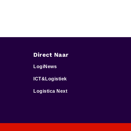
Direct Naar
LogiNews
ICT&Logistiek
Logistica Next