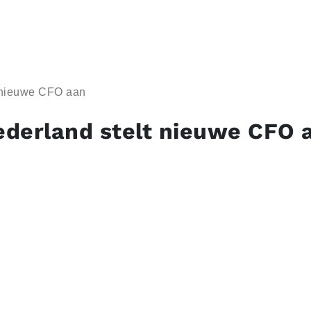
 nieuwe CFO aan
derland stelt nieuwe CFO 