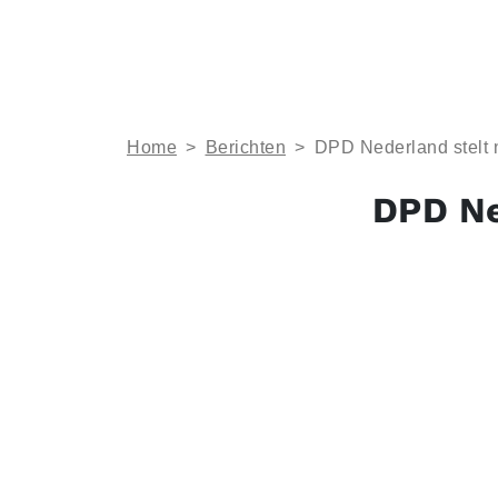
Home
>
Berichten
>
DPD Nederland stelt
DPD Ne