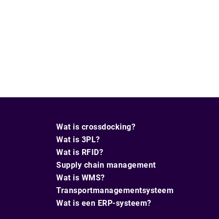
Wat is crossdocking?
Wat is 3PL?
Wat is RFID?
Supply chain management
Wat is WMS?
Transportmanagementsysteem
Wat is een ERP-systeem?