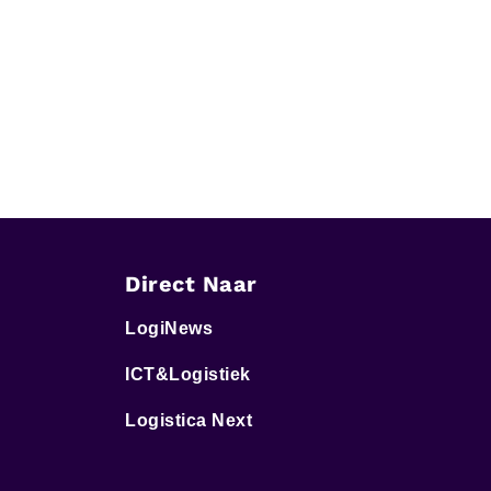
Direct Naar
LogiNews
ICT&Logistiek
Logistica Next