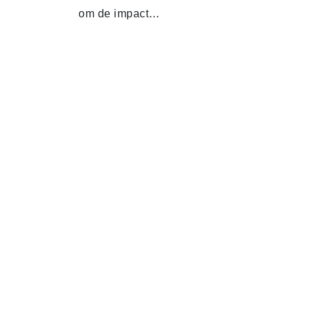
om de impact…