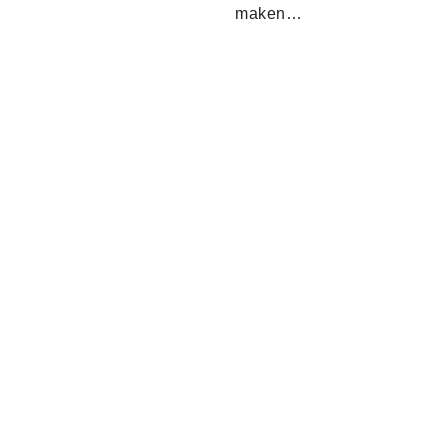
maken…