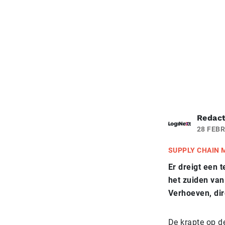
Redact
28 FEBR
SUPPLY CHAIN
Er dreigt een t
het zuiden van
Verhoeven, dir
De krapte op de