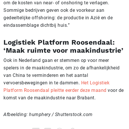
om de kosten van near- of onshoring te verlagen.
Sommige bedrijven geven ook de voorkeur aan
gedeeltelijke offshoring: de productie in Azië en de
eindassemblage dichtbij huis.”
Logistiek Platform Roosendaal:
‘Maak ruimte voor maakindustrie’
Ook in Nederland gaan er stemmen op voor meer
spelers in de maakindustrie, om zo de afhankelijkheid
van China te verminderen en het aantal
vervoersbewegingen in te dammen.
Het Logistiek
Platform Roosendaal pleitte eerder deze maand
voor de
komst van de maakindustrie naar Brabant.
Afbeelding: humphery / Shutterstock.com