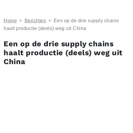
Home
>
Berichten
>
Een op de drie supply chains
haalt productie (deels) weg uit China
Een op de drie supply chains
haalt productie (deels) weg uit
China