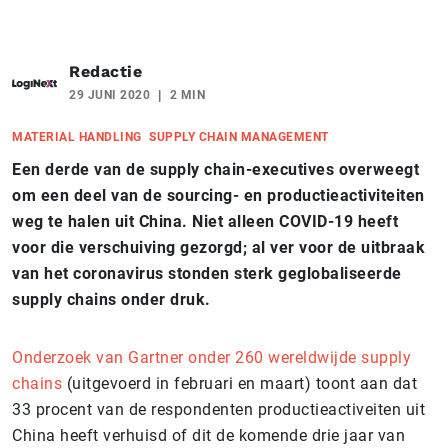
Redactie
29 JUNI 2020
2 MIN
MATERIAL HANDLING
SUPPLY CHAIN MANAGEMENT
Een derde van de supply chain-executives overweegt
om een deel van de sourcing- en productieactiviteiten
weg te halen uit China. Niet alleen COVID-19 heeft
voor die verschuiving gezorgd; al ver voor de uitbraak
van het coronavirus stonden sterk geglobaliseerde
supply chains onder druk.
Onderzoek van Gartner onder 260 wereldwijde supply
chains
(uitgevoerd in februari en maart) toont aan dat
33 procent van de respondenten productieactiveiten uit
China heeft verhuisd of dit de komende drie jaar van