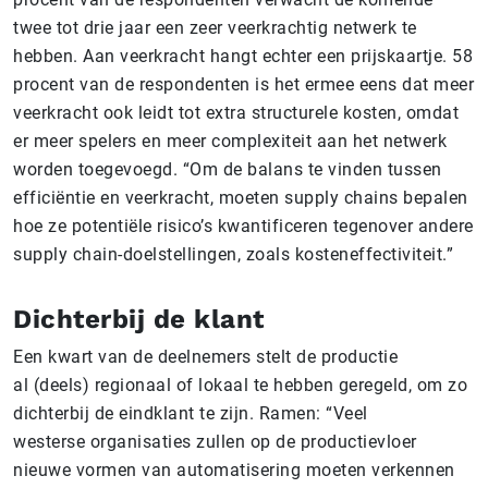
twee tot drie jaar een zeer veerkrachtig netwerk te
hebben. Aan veerkracht hangt echter een prijskaartje. 58
procent van de respondenten is het ermee eens dat meer
veerkracht ook leidt tot extra structurele kosten, omdat
er meer spelers en meer complexiteit aan het netwerk
worden toegevoegd. “Om de balans te vinden tussen
efficiëntie en veerkracht, moeten supply chains bepalen
hoe ze potentiële risico’s kwantificeren tegenover andere
supply chain-doelstellingen, zoals kosteneffectiviteit.”
Dichterbij de klant
Een kwart van de deelnemers stelt de productie
al (deels) regionaal of lokaal te hebben geregeld, om zo
dichterbij de eindklant te zijn. Ramen: “Veel
westerse organisaties zullen op de productievloer
nieuwe vormen van automatisering moeten verkennen