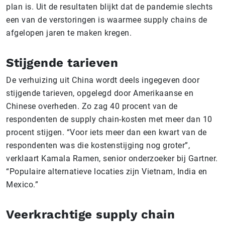
plan is. Uit de resultaten blijkt dat de pandemie slechts
een van de verstoringen is waarmee supply chains de
afgelopen jaren te maken kregen.
Stijgende tarieven
De verhuizing uit China wordt deels ingegeven door
stijgende tarieven, opgelegd door Amerikaanse en
Chinese overheden. Zo zag 40 procent van de
respondenten de supply chain-kosten met meer dan 10
procent stijgen. “Voor iets meer dan een kwart van de
respondenten was die kostenstijging nog groter”,
verklaart Kamala Ramen, senior onderzoeker bij Gartner.
“Populaire alternatieve locaties zijn Vietnam, India en
Mexico.”
Veerkrachtige supply chain