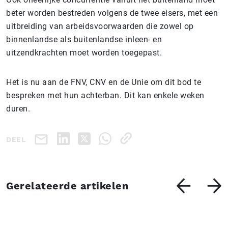
beter worden bestreden volgens de twee eisers, met een
uitbreiding van arbeidsvoorwaarden die zowel op
binnenlandse als buitenlandse inleen- en
uitzendkrachten moet worden toegepast.
Het is nu aan de FNV, CNV en de Unie om dit bod te
bespreken met hun achterban. Dit kan enkele weken
duren.
DEEL
Gerelateerde artikelen