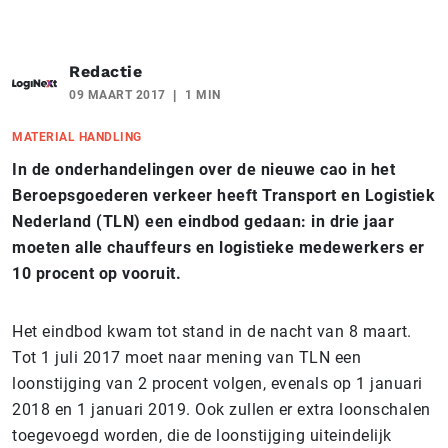
Redactie
09 MAART 2017
1 MIN
MATERIAL HANDLING
In de onderhandelingen over de nieuwe cao in het
Beroepsgoederen verkeer heeft Transport en Logistiek
Nederland (TLN) een eindbod gedaan: in drie jaar
moeten alle chauffeurs en logistieke medewerkers er
10 procent op vooruit.
Het eindbod kwam tot stand in de nacht van 8 maart.
Tot 1 juli 2017 moet naar mening van TLN een
loonstijging van 2 procent volgen, evenals op 1 januari
2018 en 1 januari 2019. Ook zullen er extra loonschalen
toegevoegd worden, die de loonstijging uiteindelijk