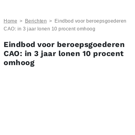
Home
>
Berichten
>
Eindbod voor beroepsgoederen
CAO: in 3 jaar lonen 10 procent omhoog
Eindbod voor beroepsgoederen
CAO: in 3 jaar lonen 10 procent
omhoog