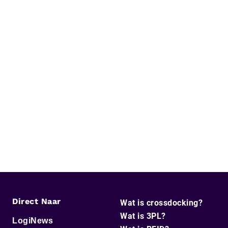
Direct Naar
Wat is crossdocking?
Wat is 3PL?
LogiNews