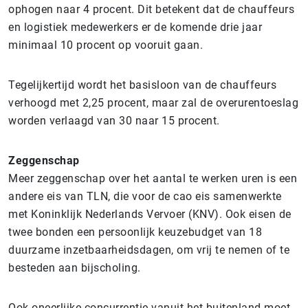
ophogen naar 4 procent. Dit betekent dat de chauffeurs
en logistiek medewerkers er de komende drie jaar
minimaal 10 procent op vooruit gaan.
Tegelijkertijd wordt het basisloon van de chauffeurs
verhoogd met 2,25 procent, maar zal de overurentoeslag
worden verlaagd van 30 naar 15 procent.
Zeggenschap
Meer zeggenschap over het aantal te werken uren is een
andere eis van TLN, die voor de cao eis samenwerkte
met Koninklijk Nederlands Vervoer (KNV). Ook eisen de
twee bonden een persoonlijk keuzebudget van 18
duurzame inzetbaarheidsdagen, om vrij te nemen of te
besteden aan bijscholing.
Ook oneerlijke concurrentie vanuit het buitenland moet