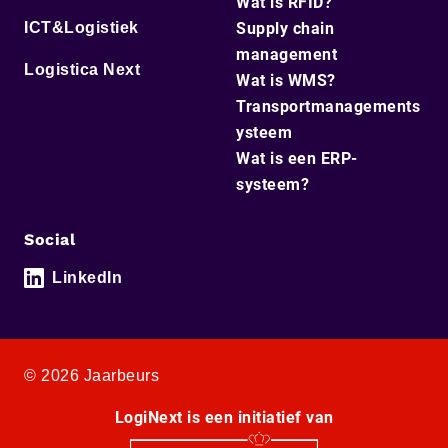
Wat is RFID?
ICT&Logistiek
Supply chain
management
Logistica Next
Wat is WMS?
Transportmanagements
ysteem
Wat is een ERP-
systeem?
Social
LinkedIn
© 2026 Jaarbeurs
LogiNext is een initiatief van