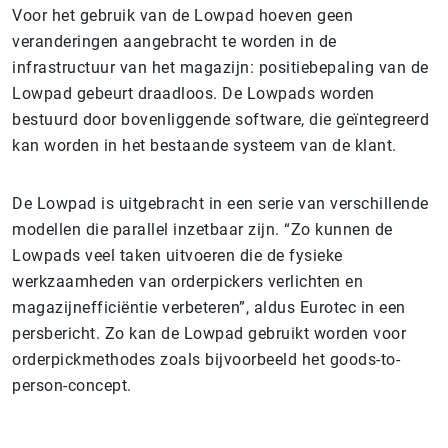
Voor het gebruik van de Lowpad hoeven geen
veranderingen aangebracht te worden in de
infrastructuur van het magazijn: positiebepaling van de
Lowpad gebeurt draadloos. De Lowpads worden
bestuurd door bovenliggende software, die geïntegreerd
kan worden in het bestaande systeem van de klant.
De Lowpad is uitgebracht in een serie van verschillende
modellen die parallel inzetbaar zijn. “Zo kunnen de
Lowpads veel taken uitvoeren die de fysieke
werkzaamheden van orderpickers verlichten en
magazijnefficiëntie verbeteren”, aldus Eurotec in een
persbericht. Zo kan de Lowpad gebruikt worden voor
orderpickmethodes zoals bijvoorbeeld het goods-to-
person-concept.