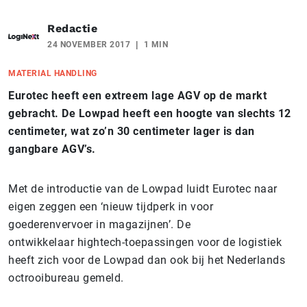
Redactie
24 NOVEMBER 2017
1 MIN
MATERIAL HANDLING
Eurotec heeft een extreem lage AGV op de markt
gebracht. De Lowpad heeft een hoogte van slechts 12
centimeter, wat zo’n 30 centimeter lager is dan
gangbare AGV’s.
Met de introductie van de Lowpad luidt Eurotec naar
eigen zeggen een ‘nieuw tijdperk in voor
goederenvervoer in magazijnen’. De
ontwikkelaar hightech-toepassingen voor de logistiek
heeft zich voor de Lowpad dan ook bij het Nederlands
octrooibureau gemeld.