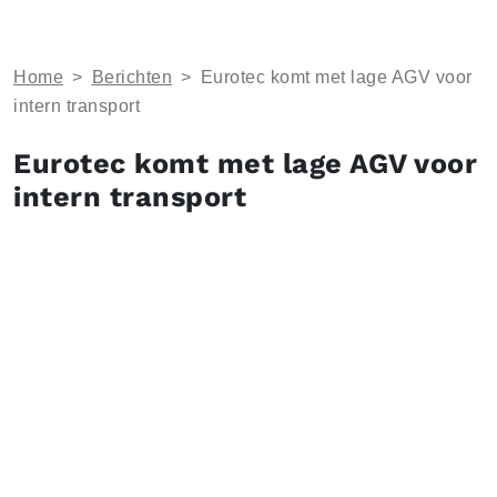
Home
>
Berichten
>
Eurotec komt met lage AGV voor
intern transport
Eurotec komt met lage AGV voor
intern transport