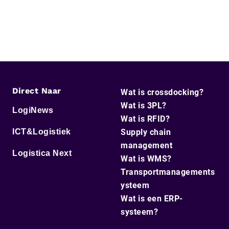
Direct Naar
Wat is crossdocking?
Wat is 3PL?
LogiNews
Wat is RFID?
ICT&Logistiek
Supply chain
management
Logistica Next
Wat is WMS?
Transportmanagements
ysteem
Wat is een ERP-
systeem?