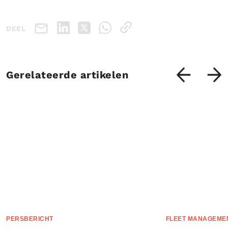
DEEL
Gerelateerde artikelen
PERSBERICHT
FLEET MANAGEME