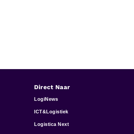
Direct Naar
LogiNews
ICT&Logistiek
Logistica Next