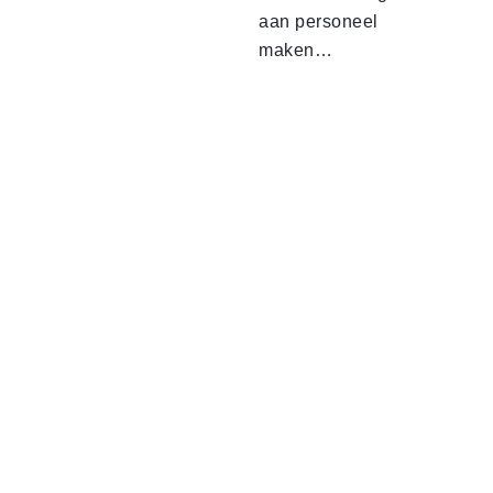
aan personeel
maken…