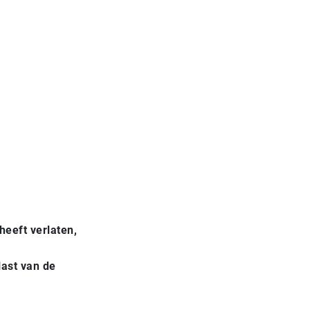
heeft verlaten,
last van de