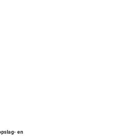
opslag- en