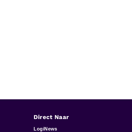
Direct Naar
LogiNews