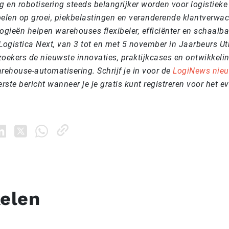
 en robotisering steeds belangrijker worden voor logistieke
spelen op groei, piekbelastingen en veranderende klantverwa
ogieën helpen warehouses flexibeler, efficiënter en schaalba
Logistica Next, van 3 tot en met 5 november in Jaarbeurs Ut
oekers de nieuwste innovaties, praktijkcases en ontwikkeli
rehouse-automatisering. Schrijf je in voor de
LogiNews nieu
rste bericht wanneer je je gratis kunt registreren voor het ev
kelen