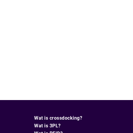
Wat is crossdocking?
Wat is 3PL?