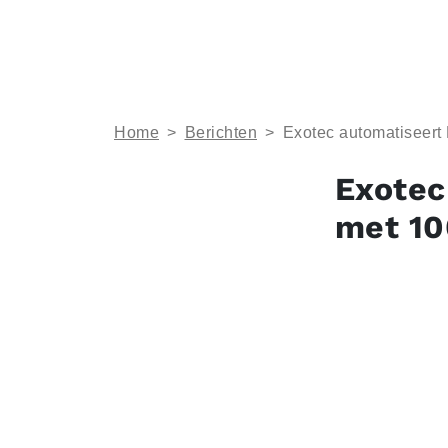
Home
>
Berichten
>
Exotec automatiseert
Exotec
met 10