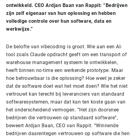
ontwikkeld. CEO Ardjan Baan van Rappit: “Bedrijven
zijn zelf eigenaar van hun oplossing en hebben
volledige controle over hun software, data en
werkwijze.”
De belofte van vibecoding is groot. Wie aan een AI-
tool zoals Claude opdracht geeft om een transport of
warehouse management systeem te ontwikkelen,
heeft binnen no-time een werkende prototype. Maar
hoe betrouwbaar is die oplossing? Hoe weet je zeker
dat de software doet wat het moet doen? Wie het niet
vertrouwt kan terecht bij leveranciers van standaard
softwaresystemen, maar dat kan ten koste gaan van
het onderscheidend vermogen. “Het zijn doorsnee
bedrijven die vertrouwen op standaard software”,
beweert Ardjan Baan, CEO van Rappit. “Winnende
bedrijven daarentegen vertrouwen op software die hen