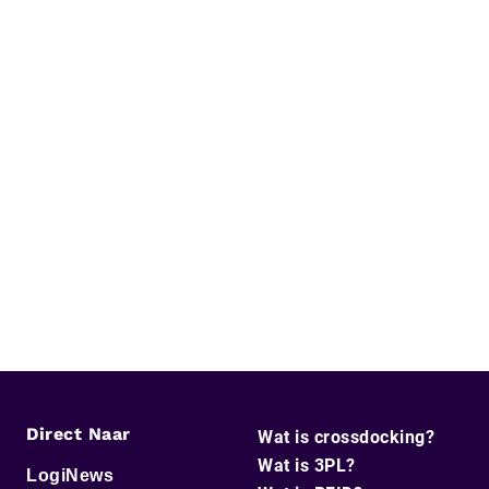
Direct Naar
Wat is crossdocking?
Wat is 3PL?
LogiNews