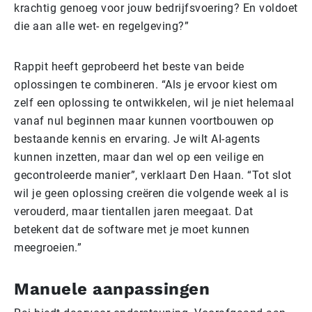
krachtig genoeg voor jouw bedrijfsvoering? En voldoet
die aan alle wet- en regelgeving?”
Rappit heeft geprobeerd het beste van beide
oplossingen te combineren. “Als je ervoor kiest om
zelf een oplossing te ontwikkelen, wil je niet helemaal
vanaf nul beginnen maar kunnen voortbouwen op
bestaande kennis en ervaring. Je wilt AI-agents
kunnen inzetten, maar dan wel op een veilige en
gecontroleerde manier”, verklaart Den Haan. “Tot slot
wil je geen oplossing creëren die volgende week al is
verouderd, maar tientallen jaren meegaat. Dat
betekent dat de software met je moet kunnen
meegroeien.”
Manuele aanpassingen