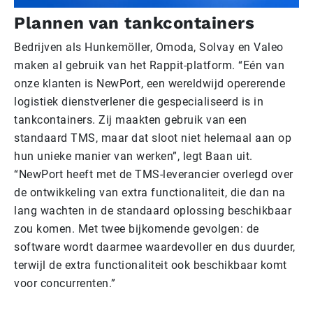
Plannen van tankcontainers
Bedrijven als Hunkemöller, Omoda, Solvay en Valeo
maken al gebruik van het Rappit-platform. “Eén van
onze klanten is NewPort, een wereldwijd opererende
logistiek dienstverlener die gespecialiseerd is in
tankcontainers. Zij maakten gebruik van een
standaard TMS, maar dat sloot niet helemaal aan op
hun unieke manier van werken”, legt Baan uit.
“NewPort heeft met de TMS-leverancier overlegd over
de ontwikkeling van extra functionaliteit, die dan na
lang wachten in de standaard oplossing beschikbaar
zou komen. Met twee bijkomende gevolgen: de
software wordt daarmee waardevoller en dus duurder,
terwijl de extra functionaliteit ook beschikbaar komt
voor concurrenten.”