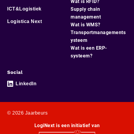
Wat is RFID?
ICT&Logistiek
Supply chain
management
Logistica Next
Wat is WMS?
Transportmanagements
ysteem
Wat is een ERP-
systeem?
Social
LinkedIn
© 2026 Jaarbeurs
LogiNext is een initiatief van