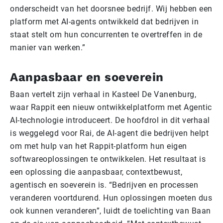
onderscheidt van het doorsnee bedrijf. Wij hebben een
platform met AI-agents ontwikkeld dat bedrijven in
staat stelt om hun concurrenten te overtreffen in de
manier van werken.”
Aanpasbaar en soeverein
Baan vertelt zijn verhaal in Kasteel De Vanenburg,
waar Rappit een nieuw ontwikkelplatform met Agentic
AI-technologie introduceert. De hoofdrol in dit verhaal
is weggelegd voor Rai, de AI-agent die bedrijven helpt
om met hulp van het Rappit-platform hun eigen
softwareoplossingen te ontwikkelen. Het resultaat is
een oplossing die aanpasbaar, contextbewust,
agentisch en soeverein is. “Bedrijven en processen
veranderen voortdurend. Hun oplossingen moeten dus
ook kunnen veranderen”, luidt de toelichting van Baan