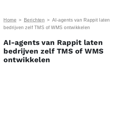
Home
>
Berichten
>
AI-agents van Rappit laten
bedrijven zelf TMS of WMS ontwikkelen
AI-agents van Rappit laten
bedrijven zelf TMS of WMS
ontwikkelen