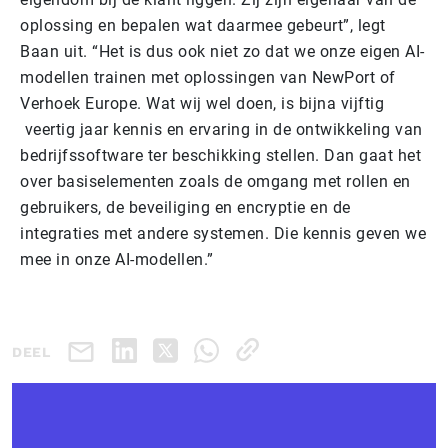
oplossing en bepalen wat daarmee gebeurt”, legt
Baan uit. “Het is dus ook niet zo dat we onze eigen AI-
modellen trainen met oplossingen van NewPort of
Verhoek Europe. Wat wij wel doen, is bijna vijftig
veertig jaar kennis en ervaring in de ontwikkeling van
bedrijfssoftware ter beschikking stellen. Dan gaat het
over basiselementen zoals de omgang met rollen en
gebruikers, de beveiliging en encryptie en de
integraties met andere systemen. Die kennis geven we
mee in onze AI-modellen.”
DEEL