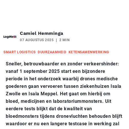
Camiel Hemminga
07 AUGUSTUS 2025
2 MIN
SMART LOGISTICS
DUURZAAMHEID
KETENSAMENWERKING
Sneller, betrouwbaarder en zonder verkeershinder:
vanaf 1 september 2025 start een bijzondere
periode in het onderzoek waarbij drones medische
goederen gaan vervoeren tussen ziekenhuizen Isala
Zwolle en Isala Meppel. Het gaat om hierbij om
bloed, medicijnen en laboratoriummonsters. Uit
eerdere tests blijkt dat de kwaliteit van
bloedmonsters tijdens dronevluchten behouden blijft
waardoor er nu een langere testcase in werking zal