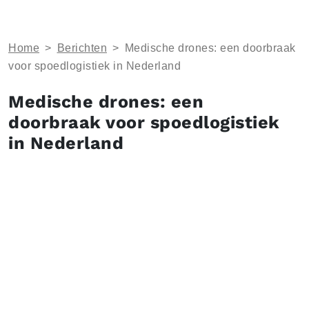
Home
>
Berichten
>
Medische drones: een doorbraak
voor spoedlogistiek in Nederland
Medische drones: een
doorbraak voor spoedlogistiek
in Nederland