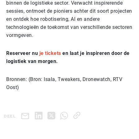
binnen de logistieke sector. Verwacht inspirerende
sessies, ontmoet de pioniers achter dit soort projecten
en ontdek hoe robotisering, AI en andere
technologieën de toekomst van verschillende sectoren
vormgeven.
Reserveer nu
je tickets
en laat je inspireren door de
logistiek van morgen.
Bronnen: (Bron: Isala, Tweakers, Dronewatch, RTV
Oost)
DEEL