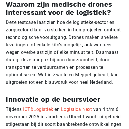
Waarom zijn medische drones
interessant voor de logistiek?
Deze testcase laat zien hoe de logistieke-sector en
zorgsector elkaar versterken in hun projecten omtrent
technologische vooruitgang. Drones maken snellere
leveringen tot enkele kilo’s mogelijk, ook wanneer
wegen overbelast zijn of elke minuut telt. Daarnaast
draagt deze aanpak bij aan duurzaamheid, door
transporten te verduurzamen en processen te
optimaliseren. Wat in Zwolle en Meppel gebeurt, kan
uitgroeien tot een blauwdruk voor heel Nederland.
Innovatie op de beursvloer
Tijdens
ICT&Logistiek
en
Logistica Next
van 4 t/m 6
november 2025 in Jaarbeurs Utrecht wordt uitgebreid
stilgestaan bij dit soort baanbrekende ontwikkelingen