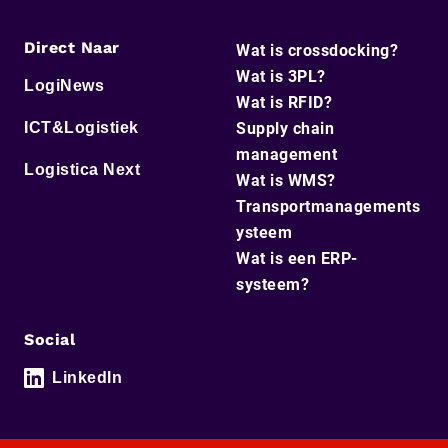
Direct Naar
Wat is crossdocking?
Wat is 3PL?
LogiNews
Wat is RFID?
ICT&Logistiek
Supply chain
management
Logistica Next
Wat is WMS?
Transportmanagements
ysteem
Wat is een ERP-
systeem?
Social
LinkedIn