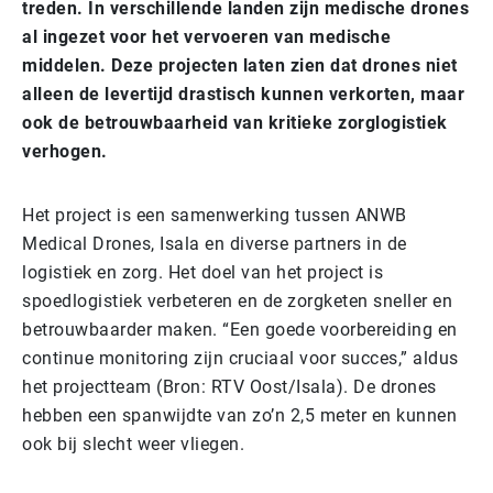
treden. In verschillende landen zijn medische drones
al ingezet voor het vervoeren van medische
middelen. Deze projecten laten zien dat drones niet
alleen de levertijd drastisch kunnen verkorten, maar
ook de betrouwbaarheid van kritieke zorglogistiek
verhogen.
Het project is een samenwerking tussen ANWB
Medical Drones, Isala en diverse partners in de
logistiek en zorg. Het doel van het project is
spoedlogistiek verbeteren en de zorgketen sneller en
betrouwbaarder maken. “Een goede voorbereiding en
continue monitoring zijn cruciaal voor succes,” aldus
het projectteam
(Bron: RTV Oost/Isala)
. De drones
hebben een spanwijdte van zo’n 2,5 meter en kunnen
ook bij slecht weer vliegen.