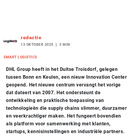
redactie
13 OKTOBER 2025
3 MIN
SMART LOGISTICS
DHL Group heeft in het Duitse Troisdorf, gelegen
tussen Bonn en Keulen, een nieuw Innovation Center
geopend. Het nieuwe centrum vervangt het vorige
dat dateert van 2007. Het ondersteunt de
ontwikkeling en praktische toepassing van
technologieën die supply chains slimmer, duurzamer
en veerkrachtiger maken. Het fungeert bovendien
als platform voor samenwerking met klanten,
startups, kennisinstellingen en industriële partners.