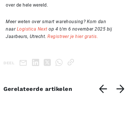
over de hele wereld.
Meer weten over smart warehousing? Kom dan
naar
Logistica Next
op 4 t/m 6 november 2025 bij
Jaarbeurs, Utrecht.
Registreer je hier gratis.
DEEL
Gerelateerde artikelen