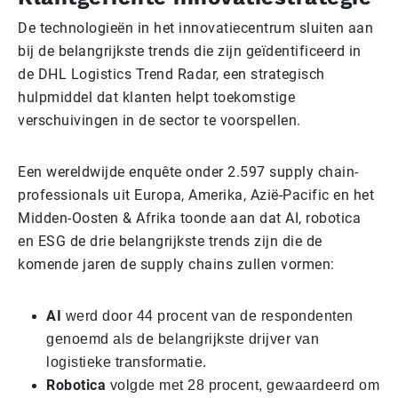
De technologieën in het innovatiecentrum sluiten aan
bij de belangrijkste trends die zijn geïdentificeerd in
de DHL Logistics Trend Radar, een strategisch
hulpmiddel dat klanten helpt toekomstige
verschuivingen in de sector te voorspellen.
Een wereldwijde enquête onder 2.597 supply chain-
professionals uit Europa, Amerika, Azië-Pacific en het
Midden-Oosten & Afrika toonde aan dat AI, robotica
en ESG de drie belangrijkste trends zijn die de
komende jaren de supply chains zullen vormen:
AI
werd door 44 procent van de respondenten
genoemd als de belangrijkste drijver van
logistieke transformatie.
Robotica
volgde met 28 procent, gewaardeerd om