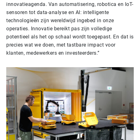
innovatieagenda. Van automatisering, robotica en IoT-
sensoren tot data-analyse en AI: intelligente
technologieën zijn wereldwijd ingebed in onze
operaties. Innovatie bereikt pas zijn volledige
potentieel als het op schaal wordt toegepast. En dat is
precies wat we doen, met tastbare impact voor
klanten, medewerkers en investeerders.”