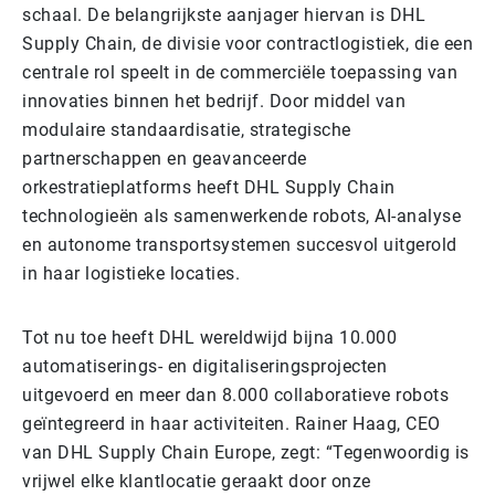
schaal. De belangrijkste aanjager hiervan is DHL
Supply Chain, de divisie voor contractlogistiek, die een
centrale rol speelt in de commerciële toepassing van
innovaties binnen het bedrijf. Door middel van
modulaire standaardisatie, strategische
partnerschappen en geavanceerde
orkestratieplatforms heeft DHL Supply Chain
technologieën als samenwerkende robots, AI-analyse
en autonome transportsystemen succesvol uitgerold
in haar logistieke locaties.
Tot nu toe heeft DHL wereldwijd bijna 10.000
automatiserings- en digitaliseringsprojecten
uitgevoerd en meer dan 8.000 collaboratieve robots
geïntegreerd in haar activiteiten. Rainer Haag, CEO
van DHL Supply Chain Europe, zegt: “Tegenwoordig is
vrijwel elke klantlocatie geraakt door onze