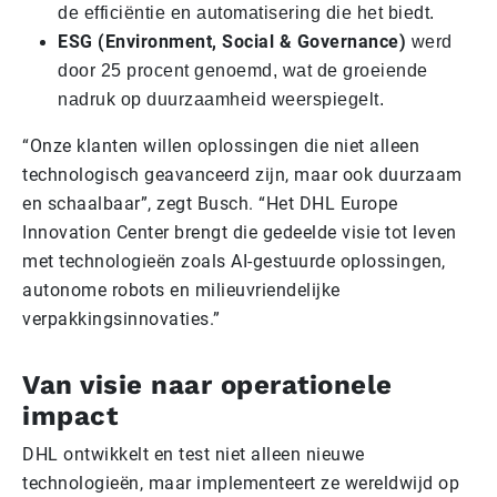
de efficiëntie en automatisering die het biedt.
ESG (Environment, Social & Governance)
werd
door 25 procent genoemd, wat de groeiende
nadruk op duurzaamheid weerspiegelt.
“Onze klanten willen oplossingen die niet alleen
technologisch geavanceerd zijn, maar ook duurzaam
en schaalbaar”, zegt Busch. “Het DHL Europe
Innovation Center brengt die gedeelde visie tot leven
met technologieën zoals AI-gestuurde oplossingen,
autonome robots en milieuvriendelijke
verpakkingsinnovaties.”
Van visie naar operationele
impact
DHL ontwikkelt en test niet alleen nieuwe
technologieën, maar implementeert ze wereldwijd op