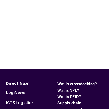
Direct Naar
Wat is crossdocking?
Wat is 3PL?
LogiNews
Wat is RFID?
ICT&Logistiek
Supply chain