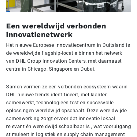
Een wereldwijd verbonden
innovatienetwerk
Het nieuwe Europese Innovatiecentrum in Duitsland is
de wereldwijde flagship-locatie binnen het netwerk
van DHL Group Innovation Centers, met daarnaast
centra in Chicago, Singapore en Dubai.
Samen vormen ze een verbonden ecosysteem waarin
DHL nieuwe trends identificeert, met klanten
samenwerkt, technologieën test en succesvolle
oplossingen wereldwijd opschaalt. Deze wereldwijde
samenwerking zorgt ervoor dat innovatie lokaal
relevant én wereldwijd schaalbaar is , wat vooruitgang
stimuleert in logistiek en supply chain management