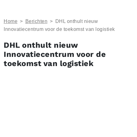
Home
>
Berichten
>
DHL onthult nieuw
Innovatiecentrum voor de toekomst van logistiek
DHL onthult nieuw
Innovatiecentrum voor de
toekomst van logistiek