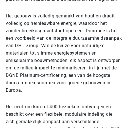
Het gebouw is volledig gemaakt van hout en draait
volledig op hernieuwbare energie, waardoor het
zonder broeikasgasuitstoot opereert. Daarmee is het
een voorbeeld van de integrale duurzaamheidsaanpak
van DHL Group. Van de keuze voor natuurlijke
materialen tot slimme energiesystemen en
emissiearme bouwmethoden: elk aspect is ontworpen
om de milieu-impact te minimaliseren, in lijn met de
DGNB Platinum-certificering, een van de hoogste
duurzaamheidsnormen voor groene gebouwen in
Europa.
Het centrum kan tot 400 bezoekers ontvangen en
beschikt over een flexibele, modulaire indeling die
zich gemakkelijk aanpast aan verschillende