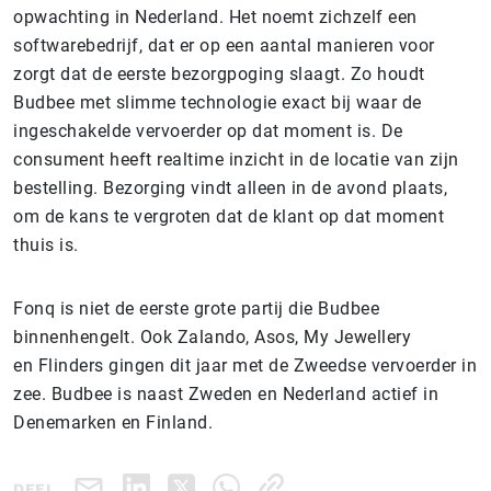
opwachting in Nederland. Het noemt zichzelf een
softwarebedrijf, dat er op een aantal manieren voor
zorgt dat de eerste bezorgpoging slaagt. Zo houdt
Budbee met slimme technologie exact bij waar de
ingeschakelde vervoerder op dat moment is. De
consument heeft realtime inzicht in de locatie van zijn
bestelling. Bezorging vindt alleen in de avond plaats,
om de kans te vergroten dat de klant op dat moment
thuis is.
Fonq is niet de eerste grote partij die Budbee
binnenhengelt. Ook Zalando, Asos, My Jewellery
en Flinders gingen dit jaar met de Zweedse vervoerder in
zee. Budbee is naast Zweden en Nederland actief in
Denemarken en Finland.
DEEL