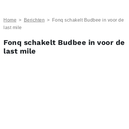
Home
>
Berichten
>
Fonq schakelt Budbee in voor de
last mile
Fonq schakelt Budbee in voor de
last mile