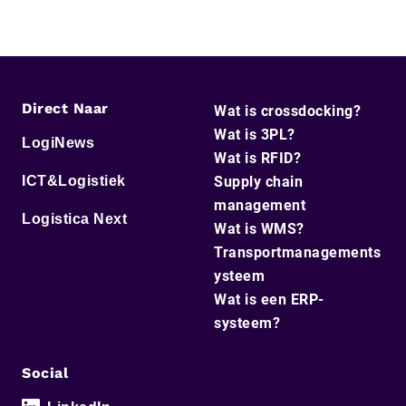
Direct Naar
Wat is crossdocking?
Wat is 3PL?
LogiNews
Wat is RFID?
ICT&Logistiek
Supply chain
management
Logistica Next
Wat is WMS?
Transportmanagements
ysteem
Wat is een ERP-
systeem?
Social