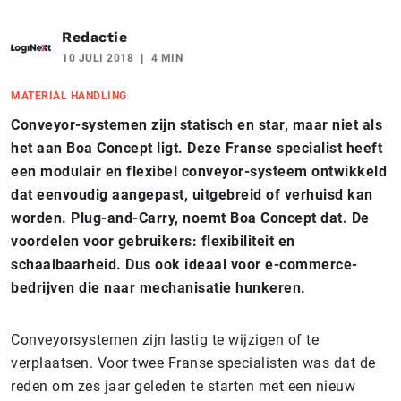
Redactie
10 JULI 2018
4 MIN
MATERIAL HANDLING
Conveyor-systemen zijn statisch en star, maar niet als
het aan Boa Concept ligt. Deze Franse specialist heeft
een modulair en flexibel conveyor-systeem ontwikkeld
dat eenvoudig aangepast, uitgebreid of verhuisd kan
worden. Plug-and-Carry, noemt Boa Concept dat. De
voordelen voor gebruikers: flexibiliteit en
schaalbaarheid. Dus ook ideaal voor e-commerce-
bedrijven die naar mechanisatie hunkeren.
Conveyorsystemen zijn lastig te wijzigen of te
verplaatsen. Voor twee Franse specialisten was dat de
reden om zes jaar geleden te starten met een nieuw