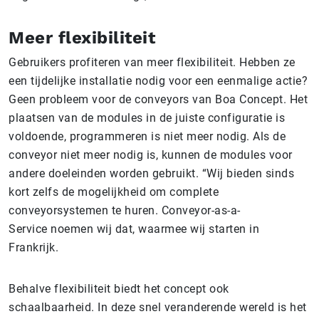
Meer flexibiliteit
Gebruikers profiteren van meer flexibiliteit. Hebben ze
een tijdelijke installatie nodig voor een eenmalige actie?
Geen probleem voor de conveyors van Boa Concept. Het
plaatsen van de modules in de juiste configuratie is
voldoende, programmeren is niet meer nodig. Als de
conveyor niet meer nodig is, kunnen de modules voor
andere doeleinden worden gebruikt. “Wij bieden sinds
kort zelfs de mogelijkheid om complete
conveyorsystemen te huren. Conveyor-as-a-
Service noemen wij dat, waarmee wij starten in
Frankrijk.
Behalve flexibiliteit biedt het concept ook
schaalbaarheid. In deze snel veranderende wereld is het