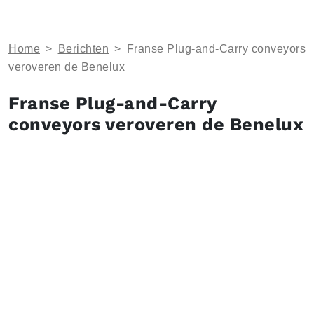
Home
>
Berichten
>
Franse Plug-and-Carry conveyors
veroveren de Benelux
Franse Plug-and-Carry
conveyors veroveren de Benelux