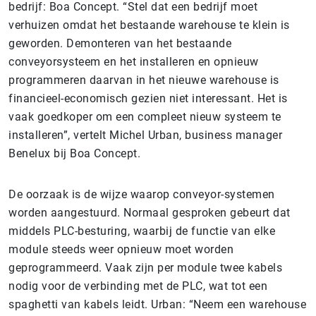
bedrijf: Boa Concept. “Stel dat een bedrijf moet
verhuizen omdat het bestaande warehouse te klein is
geworden. Demonteren van het bestaande
conveyorsysteem en het installeren en opnieuw
programmeren daarvan in het nieuwe warehouse is
financieel-economisch gezien niet interessant. Het is
vaak goedkoper om een compleet nieuw systeem te
installeren”, vertelt Michel Urban, business manager
Benelux bij Boa Concept.
De oorzaak is de wijze waarop conveyor-systemen
worden aangestuurd. Normaal gesproken gebeurt dat
middels PLC-besturing, waarbij de functie van elke
module steeds weer opnieuw moet worden
geprogrammeerd. Vaak zijn per module twee kabels
nodig voor de verbinding met de PLC, wat tot een
spaghetti van kabels leidt. Urban: “Neem een warehouse