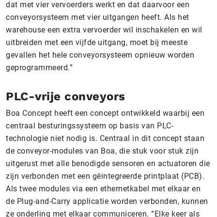
dat met vier vervoerders werkt en dat daarvoor een
conveyorsysteem met vier uitgangen heeft. Als het
warehouse een extra vervoerder wil inschakelen en wil
uitbreiden met een vijfde uitgang, moet bij meeste
gevallen het hele conveyorsysteem opnieuw worden
geprogrammeerd.”
PLC-vrije conveyors
Boa Concept heeft een concept ontwikkeld waarbij een
centraal besturingssysteem op basis van PLC-
technologie niet nodig is. Centraal in dit concept staan
de conveyor-modules van Boa, die stuk voor stuk zijn
uitgerust met alle benodigde sensoren en actuatoren die
zijn verbonden met een gëintegreerde printplaat (PCB).
Als twee modules via een ethernetkabel met elkaar en
de Plug-and-Carry applicatie worden verbonden, kunnen
ze onderling met elkaar communiceren. “Elke keer als