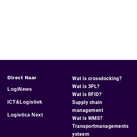
Direct Naar
Wat is crossdocking?
Wat is 3PL?
LogiNews
Wat is RFID?
ICT&Logistiek
Supply chain
management
Logistica Next
Wat is WMS?
Transportmanagements
ysteem