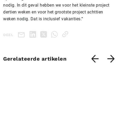
nodig. In dit geval hebben we voor het kleinste project
dertien weken en voor het grootste project achttien
weken nodig. Dat is inclusief vakanties.”
DEEL
Gerelateerde artikelen