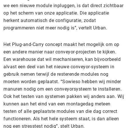
we een nieuwe module inpluggen, is dat direct zichtbaar
op het scherm van onze applicatie. Die applicatie
herkent automatisch de configuratie, zodat
programmeren niet meer nodig is”, vertelt Urban.
Het Plug-and-Carry concept maakt het mogelijk om op
een andere manier naar conveyor-projecten te kijken.
Een warehouse dat wil mechaniseren, kan bijvoorbeeld
alvast een deel van het nieuwe conveyor-systeem in
gebruik nemen terwijl de resterende modules nog
moeten worden geplaatst. “Sowieso hebben wij minder
manuren nodig om een conveyorsysteem te installeren.
Ook het testen van systemen pakken wij anders aan. Wij
kunnen aan het eind van een montagedag meteen
testen of alle geplaatste modules van die dag correct
functioneren. Als het hele systeem staat, is dan alleen
nog een stresstest nodig”, stelt Urban.