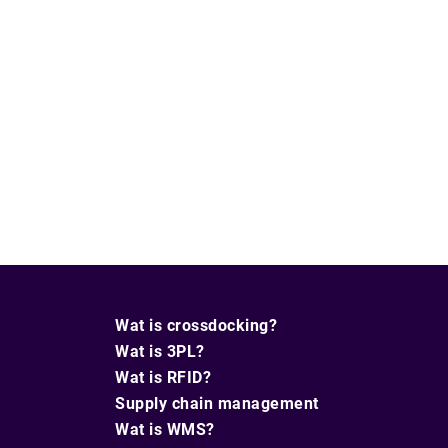
Wat is crossdocking?
Wat is 3PL?
Wat is RFID?
Supply chain management
Wat is WMS?