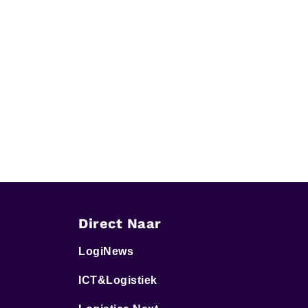
Direct Naar
LogiNews
ICT&Logistiek