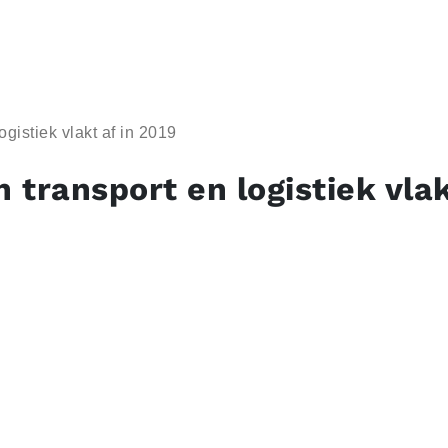
ogistiek vlakt af in 2019
n transport en logistiek vlak