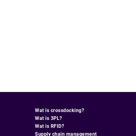
Wat is crossdocking?
Wat is 3PL?
Wat is RFID?
Supply chain management