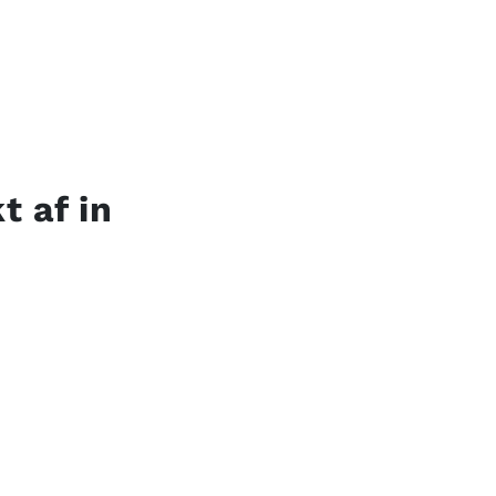
t af in