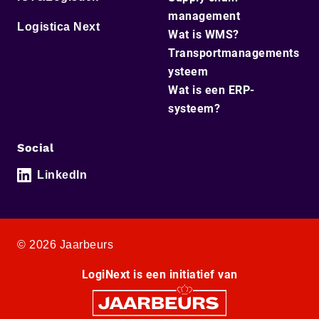
management
Logistica Next
Wat is WMS?
Transportmanagements
ysteem
Wat is een ERP-
systeem?
Social
LinkedIn
© 2026 Jaarbeurs
LogiNext is een initiatief van