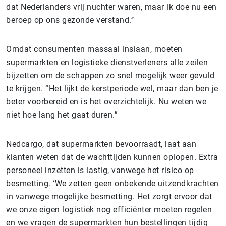
dat Nederlanders vrij nuchter waren, maar ik doe nu een
beroep op ons gezonde verstand.’’
Omdat consumenten massaal inslaan, moeten
supermarkten en logistieke dienstverleners alle zeilen
bijzetten om de schappen zo snel mogelijk weer gevuld
te krijgen. “Het lijkt de kerstperiode wel, maar dan ben je
beter voorbereid en is het overzichtelijk. Nu weten we
niet hoe lang het gaat duren.”
Nedcargo, dat supermarkten bevoorraadt, laat aan
klanten weten dat de wachttijden kunnen oplopen. Extra
personeel inzetten is lastig, vanwege het risico op
besmetting. ‘We zetten geen onbekende uitzendkrachten
in vanwege mogelijke besmetting. Het zorgt ervoor dat
we onze eigen logistiek nog efficiënter moeten regelen
en we vragen de supermarkten hun bestellingen tijdig