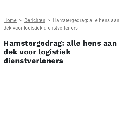
Home
>
Berichten
>
Hamstergedrag: alle hens aan
dek voor logistiek dienstverleners
Hamstergedrag: alle hens aan
dek voor logistiek
dienstverleners