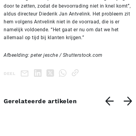
door te zetten, zodat de bevoorrading niet in knel komt’’,
aldus directeur Diederik Jan Antvelink. Het probleem zit
hem volgens Antvelink niet in de voorraad, die is er
namelijk voldoende. “Het gaat er nu om dat we het
allemaal op tijd bij klanten krijgen.”
Afbeelding: peter jesche / Shutterstock.com
DEEL
Gerelateerde artikelen