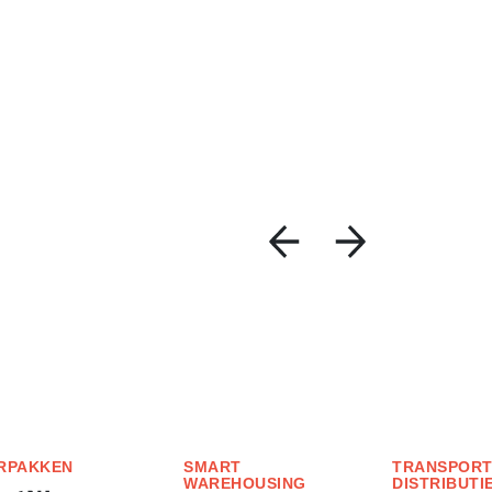
RPAKKEN
SMART
TRANSPORT
WAREHOUSING
DISTRIBUTI