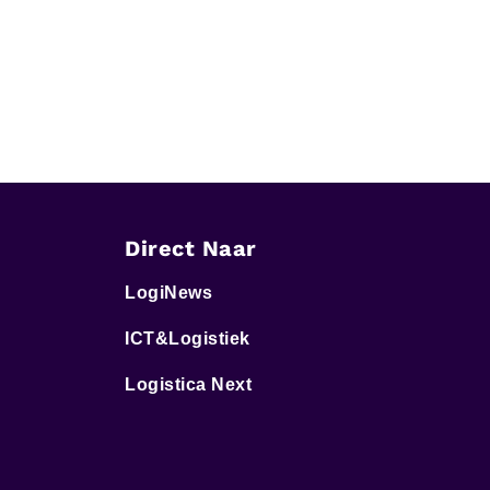
Direct Naar
LogiNews
ICT&Logistiek
Logistica Next