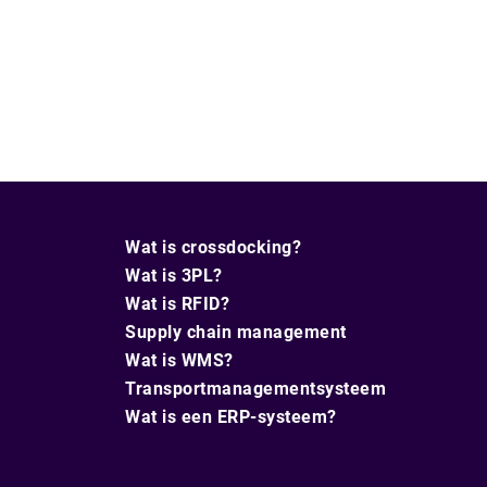
Wat is crossdocking?
Wat is 3PL?
Wat is RFID?
Supply chain management
Wat is WMS?
Transportmanagementsysteem
Wat is een ERP-systeem?