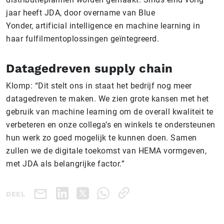
jaar heeft JDA, door overname van Blue
Yonder, artificial intelligence en machine learning in
haar fulfilmentoplossingen geïntegreerd.
Datagedreven supply chain
Klomp: “Dit stelt ons in staat het bedrijf nog meer
datagedreven te maken. We zien grote kansen met het
gebruik van machine learning om de overall kwaliteit te
verbeteren en onze collega’s en winkels te ondersteunen
hun werk zo goed mogelijk te kunnen doen. Samen
zullen we de digitale toekomst van HEMA vormgeven,
met JDA als belangrijke factor.”
DEEL