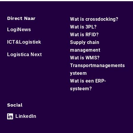
Direct Naar
Wat is crossdocking?
Wat is 3PL?
LogiNews
Wat is RFID?
ICT&Logistiek
Supply chain
management
Logistica Next
Wat is WMS?
Transportmanagements
ysteem
Wat is een ERP-
systeem?
Social
LinkedIn