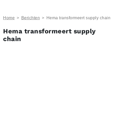
Home
>
Berichten
>
Hema transformeert supply chain
Hema transformeert supply
chain