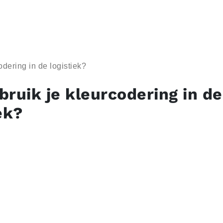
dering in de logistiek?
bruik je kleurcodering in de
ek?