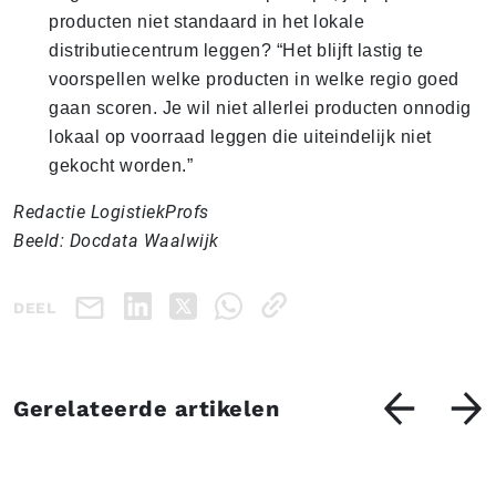
producten niet standaard in het lokale
distributiecentrum leggen? “Het blijft lastig te
voorspellen welke producten in welke regio goed
gaan scoren. Je wil niet allerlei producten onnodig
lokaal op voorraad leggen die uiteindelijk niet
gekocht worden.”
Redactie LogistiekProfs
Beeld: Docdata Waalwijk
DEEL
Gerelateerde artikelen