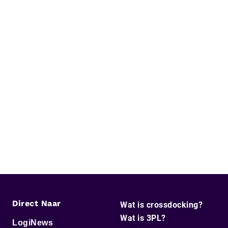
Direct Naar
Wat is crossdocking?
Wat is 3PL?
LogiNews