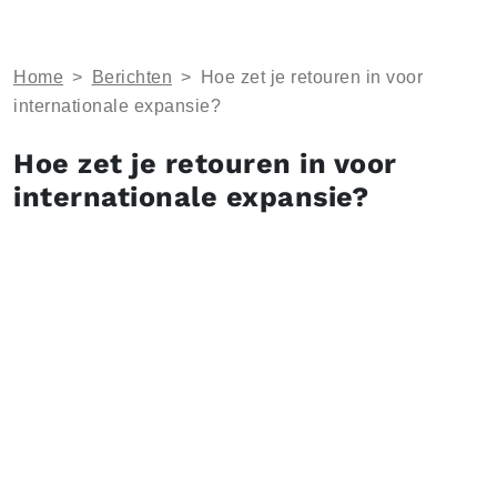
Home
>
Berichten
>
Hoe zet je retouren in voor
internationale expansie?
Hoe zet je retouren in voor
internationale expansie?