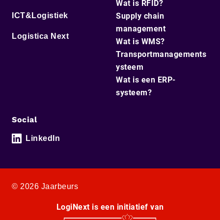
Wat is RFID?
ICT&Logistiek
Supply chain
management
Logistica Next
Wat is WMS?
Transportmanagements
ysteem
Wat is een ERP-
systeem?
Social
LinkedIn
© 2026 Jaarbeurs
LogiNext is een initiatief van