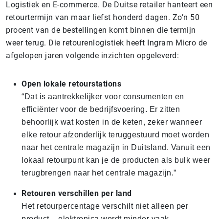
Logistiek en E-commerce. De Duitse retailer hanteert een
retourtermijn van maar liefst honderd dagen. Zo’n 50
procent van de bestellingen komt binnen die termijn
weer terug. Die retourenlogistiek heeft Ingram Micro de
afgelopen jaren volgende inzichten opgeleverd:
Open lokale retourstations
“Dat is aantrekkelijker voor consumenten en
efficiënter voor de bedrijfsvoering. Er zitten
behoorlijk wat kosten in de keten, zeker wanneer
elke retour afzonderlijk teruggestuurd moet worden
naar het centrale magazijn in Duitsland. Vanuit een
lokaal retourpunt kan je de producten als bulk weer
terugbrengen naar het centrale magazijn.”
Retouren verschillen per land
Het retourpercentage verschilt niet alleen per
product – elektronica wordt minder vaak