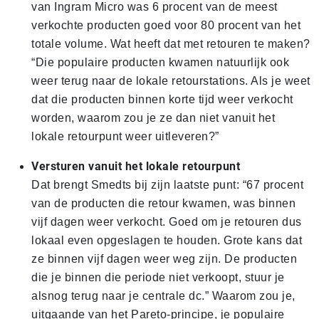
van Ingram Micro was 6 procent van de meest
verkochte producten goed voor 80 procent van het
totale volume. Wat heeft dat met retouren te maken?
“Die populaire producten kwamen natuurlijk ook
weer terug naar de lokale retourstations. Als je weet
dat die producten binnen korte tijd weer verkocht
worden, waarom zou je ze dan niet vanuit het
lokale retourpunt weer uitleveren?”
Versturen vanuit het lokale retourpunt
Dat brengt Smedts bij zijn laatste punt: “67 procent
van de producten die retour kwamen, was binnen
vijf dagen weer verkocht. Goed om je retouren dus
lokaal even opgeslagen te houden. Grote kans dat
ze binnen vijf dagen weer weg zijn. De producten
die je binnen die periode niet verkoopt, stuur je
alsnog terug naar je centrale dc.” Waarom zou je,
uitgaande van het Pareto-principe, je populaire