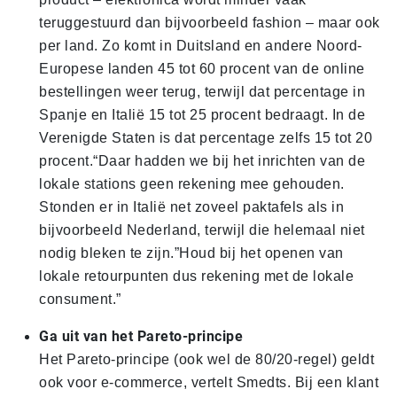
teruggestuurd dan bijvoorbeeld fashion – maar ook
per land. Zo komt in Duitsland en andere Noord-
Europese landen 45 tot 60 procent van de online
bestellingen weer terug, terwijl dat percentage in
Spanje en Italië 15 tot 25 procent bedraagt. In de
Verenigde Staten is dat percentage zelfs 15 tot 20
procent.“Daar hadden we bij het inrichten van de
lokale stations geen rekening mee gehouden.
Stonden er in Italië net zoveel paktafels als in
bijvoorbeeld Nederland, terwijl die helemaal niet
nodig bleken te zijn.”Houd bij het openen van
lokale retourpunten dus rekening met de lokale
consument.”
Ga uit van het Pareto-principe
Het Pareto-principe (ook wel de 80/20-regel) geldt
ook voor e-commerce, vertelt Smedts. Bij een klant