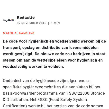
Redactie
07 NOVEMBER 2016
1 MIN
MATERIAL HANDLING
De code voor hygiënisch en voedselveilig werken bij de
transport, opslag en distributie van levensmiddelen
wordt gewijzigd. De nieuwe code zou bedrijven in staat
stellen om aan de wettelijke eisen voor hygiënisch en
voedselveilig werken te voldoen.
Onderdeel van de hygiënecode zijn algemene en
specifieke hygiënevoorschriften die aansluiten bij het
basisvoorwaardenprogramma van FSSC 22000 Storage
& Distribution. Het FSSC (Food Safety System
Certification) werkte bij het herzien van de code samen