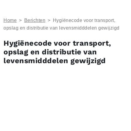
Home
>
Berichten
>
Hygiënecode voor transport,
opslag en distributie van levensmidddelen gewijzigd
Hygiënecode voor transport,
opslag en distributie van
levensmidddelen gewijzigd