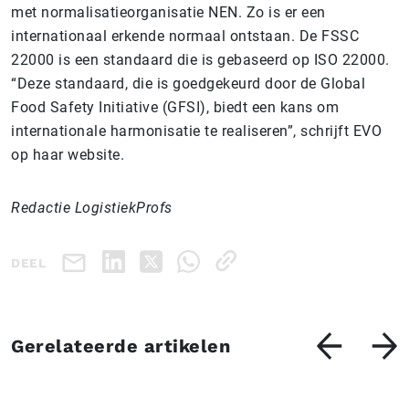
met normalisatieorganisatie NEN. Zo is er een
internationaal erkende normaal ontstaan. De FSSC
22000 is een standaard die is gebaseerd op ISO 22000.
“Deze standaard, die is goedgekeurd door de Global
Food Safety Initiative (GFSI), biedt een kans om
internationale harmonisatie te realiseren”, schrijft EVO
op haar website.
Redactie LogistiekProfs
DEEL
Gerelateerde artikelen