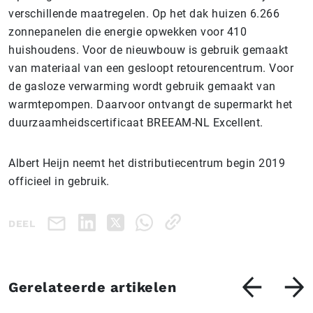
verschillende maatregelen. Op het dak huizen 6.266
zonnepanelen die energie opwekken voor 410
huishoudens. Voor de nieuwbouw is gebruik gemaakt
van materiaal van een gesloopt retourencentrum. Voor
de gasloze verwarming wordt gebruik gemaakt van
warmtepompen. Daarvoor ontvangt de supermarkt het
duurzaamheidscertificaat BREEAM-NL Excellent.
Albert Heijn neemt het distributiecentrum begin 2019
officieel in gebruik.
DEEL
Gerelateerde artikelen