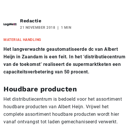
Redactie
21 NOVEMBER 2018
1 MIN
MATERIAL HANDLING
Het langverwachte geautomatiseerde dc van Albert
Heijn in Zaandam is een feit. In het ‘distributiecentrum
van de toekomst’ realiseert de supermarktketen een
capaciteitsverbetering van 50 procent.
Houdbare producten
Het distributiecentrum is bedoeld voor het assortiment
houdbare producten van Albert Heijn. Vrijwel het
complete assortiment houdbare producten wordt hier
vanaf ontvangst tot laden gemechaniseerd verwerkt.