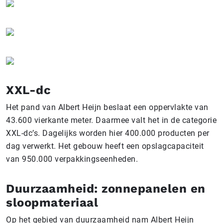
XXL-dc
Het pand van Albert Heijn beslaat een oppervlakte van
43.600 vierkante meter. Daarmee valt het in de categorie
XXL-dc’s. Dagelijks worden hier 400.000 producten per
dag verwerkt. Het gebouw heeft een opslagcapaciteit
van 950.000 verpakkingseenheden.
Duurzaamheid: zonnepanelen en
sloopmateriaal
Op het gebied van duurzaamheid nam Albert Heijn