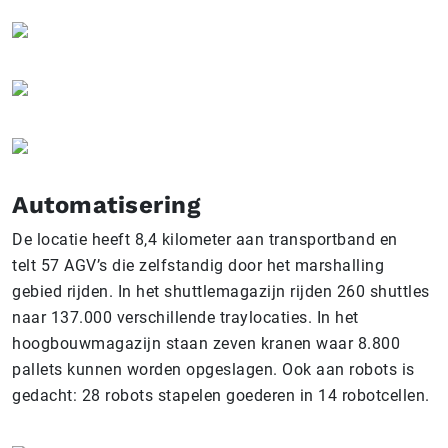
Automatisering
De locatie heeft 8,4 kilometer aan transportband en
telt 57 AGV’s die zelfstandig door het marshalling
gebied rijden. In het shuttlemagazijn rijden 260 shuttles
naar 137.000 verschillende traylocaties. In het
hoogbouwmagazijn staan zeven kranen waar 8.800
pallets kunnen worden opgeslagen. Ook aan robots is
gedacht: 28 robots stapelen goederen in 14 robotcellen.