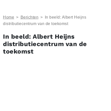
Home
>
Berichten
>
In beeld: Albert Heijns
distributiecentrum van de toekomst
In beeld: Albert Heijns
distributiecentrum van de
toekomst