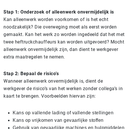
Stap 1: Onderzoek of alleenwerk onvermijdelijk is
Kan alleenwerk worden voorkomen of is het echt
noodzakelijk? Die overweging moet als eerst worden
gemaakt. Kan het werk zo worden ingedeeld dat het met
twee heftruckchauffeurs kan worden uitgevoerd? Mocht
alleenwerk onvermijdelijk zijn, dan dient te werkgever
extra maatregelen te nemen.
Stap 2: Bepaal de risico’s
Wanneer alleenwerk onvermijdelijk is, dient de
werkgever de risico’s van het werken zonder collega’s in
kaart te brengen. Voorbeelden hiervan zijn:
Kans op vallende lading of vallende stellingen
Kans op vrijkomen van gevaarlijke stoffen
Gebruik van gevaarlijke machines en hulpmiddelen