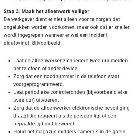
Stap 3: Maak het alleenwerk veiliger
De werkgever dient er niet alleen voor te zorgen dat
ongelukken worden voorkomen, maar ook dat er sneller
wordt ingegrepen wanneer er wel een incident
plaatsvindt. Bijvoorbeeld:
Laat de alleenwerker zich iedere twee uur melden
per telefoon of ander device.
Zorg dat een noodnummer in de telefoon staat
voorgeprogrammeerd.
Laat periodieke controleronden (bijvoorbeeld elke
twee uur) uitvoeren.
Zorg dat de alleenwerker elektronische beveiliging
draagt die reageert als de persoon ligt of een
bepaalde tijd niet beweegt.
Houd het magazijn middels camera’s in de gaten.