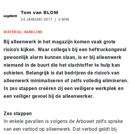
Tom van BLOM
24 JANUARI 2017
3 MIN
MATERIAL HANDLING
Bij alleenwerk in het magazijn komen vaak grote
risico’s kijken. Waar collega’s bij een heftruckongeval
gewoonlijk alarm kunnen slaan, is er bij alleenwerk
niemand in de buurt die het slachtoffer te hulp kan
schieten. Belangrijk is dat bedrijven de risico’s van
alleenwerk minimaliseren of zelfs volledig elimineren.
In zes stappen creëren zij een veiligere werkplek en
een veiliger gevoel bij de alleenwerker.
Zes stappen
In enkele gevallen is volgens de Arbowet zelfs sprake
van een verbod op alleenwerk. Dat verbod geldt bij