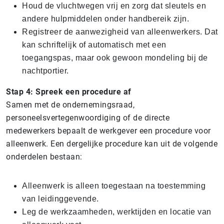
Houd de vluchtwegen vrij en zorg dat sleutels en
andere hulpmiddelen onder handbereik zijn.
Registreer de aanwezigheid van alleenwerkers. Dat
kan schriftelijk of automatisch met een
toegangspas, maar ook gewoon mondeling bij de
nachtportier.
Stap 4: Spreek een procedure af
Samen met de ondernemingsraad,
personeelsvertegenwoordiging of de directe
medewerkers bepaalt de werkgever een procedure voor
alleenwerk. Een dergelijke procedure kan uit de volgende
onderdelen bestaan:
Alleenwerk is alleen toegestaan na toestemming
van leidinggevende.
Leg de werkzaamheden, werktijden en locatie van