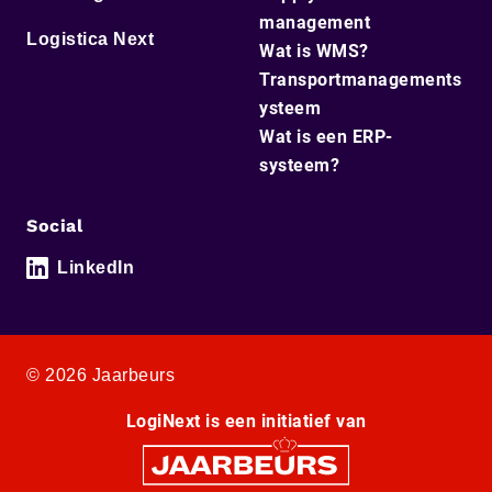
management
Logistica Next
Wat is WMS?
Transportmanagements
ysteem
Wat is een ERP-
systeem?
Social
LinkedIn
© 2026 Jaarbeurs
LogiNext is een initiatief van