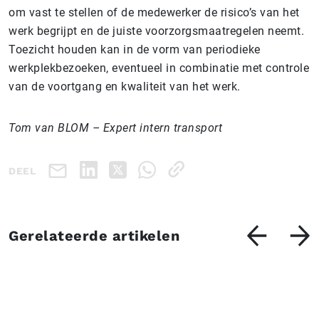
om vast te stellen of de medewerker de risico’s van het
werk begrijpt en de juiste voorzorgsmaatregelen neemt.
Toezicht houden kan in de vorm van periodieke
werkplekbezoeken, eventueel in combinatie met controle
van de voortgang en kwaliteit van het werk.
Tom van BLOM – Expert intern transport
DEEL
Gerelateerde artikelen