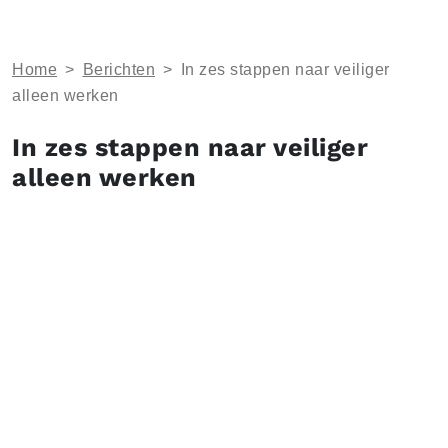
Home
>
Berichten
>
In zes stappen naar veiliger
alleen werken
In zes stappen naar veiliger
alleen werken