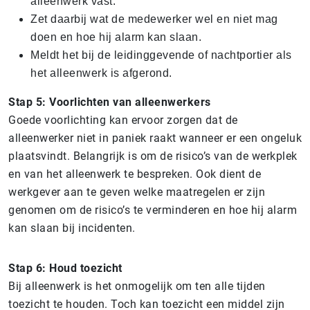
alleenwerk vast.
Zet daarbij wat de medewerker wel en niet mag
doen en hoe hij alarm kan slaan.
Meldt het bij de leidinggevende of nachtportier als
het alleenwerk is afgerond.
Stap 5: Voorlichten van alleenwerkers
Goede voorlichting kan ervoor zorgen dat de
alleenwerker niet in paniek raakt wanneer er een ongeluk
plaatsvindt. Belangrijk is om de risico’s van de werkplek
en van het alleenwerk te bespreken. Ook dient de
werkgever aan te geven welke maatregelen er zijn
genomen om de risico’s te verminderen en hoe hij alarm
kan slaan bij incidenten.
Stap 6: Houd toezicht
Bij alleenwerk is het onmogelijk om ten alle tijden
toezicht te houden. Toch kan toezicht een middel zijn