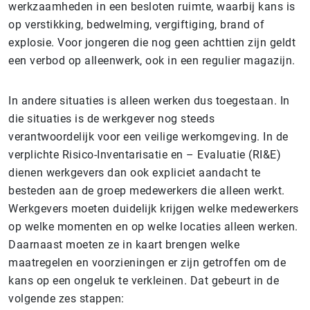
werkzaamheden in een besloten ruimte, waarbij kans is
op verstikking, bedwelming, vergiftiging, brand of
explosie. Voor jongeren die nog geen achttien zijn geldt
een verbod op alleenwerk, ook in een regulier magazijn.
In andere situaties is alleen werken dus toegestaan. In
die situaties is de werkgever nog steeds
verantwoordelijk voor een veilige werkomgeving. In de
verplichte Risico-Inventarisatie en – Evaluatie (RI&E)
dienen werkgevers dan ook expliciet aandacht te
besteden aan de groep medewerkers die alleen werkt.
Werkgevers moeten duidelijk krijgen welke medewerkers
op welke momenten en op welke locaties alleen werken.
Daarnaast moeten ze in kaart brengen welke
maatregelen en voorzieningen er zijn getroffen om de
kans op een ongeluk te verkleinen. Dat gebeurt in de
volgende zes stappen: