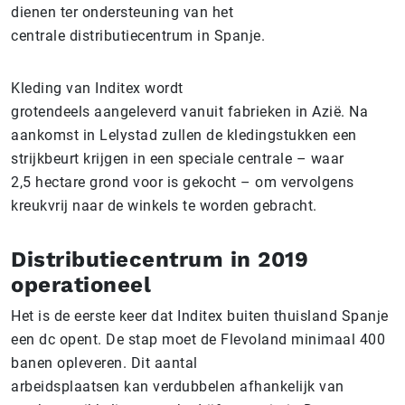
dienen ter ondersteuning van het
centrale distributiecentrum in Spanje.
Kleding van Inditex wordt
grotendeels aangeleverd vanuit fabrieken in Azië. Na
aankomst in Lelystad zullen de kledingstukken een
strijkbeurt krijgen in een speciale centrale – waar
2,5 hectare grond voor is gekocht – om vervolgens
kreukvrij naar de winkels te worden gebracht.
Distributiecentrum in 2019
operationeel
Het is de eerste keer dat Inditex buiten thuisland Spanje
een dc opent. De stap moet de Flevoland minimaal 400
banen opleveren. Dit aantal
arbeidsplaatsen kan verdubbelen afhankelijk van