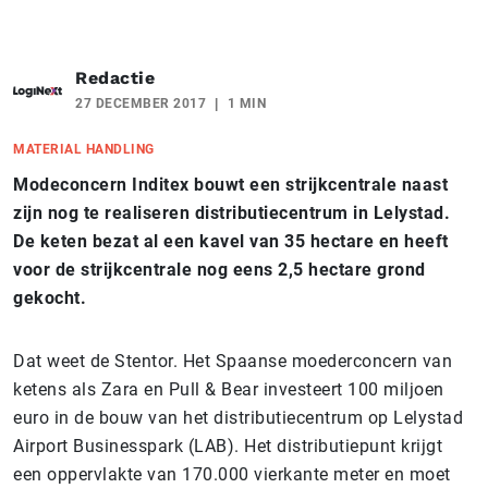
Redactie
27 DECEMBER 2017
1 MIN
MATERIAL HANDLING
Modeconcern Inditex bouwt een strijkcentrale naast
zijn nog te realiseren distributiecentrum in Lelystad.
De keten bezat al een kavel van 35 hectare en heeft
voor de strijkcentrale nog eens 2,5 hectare grond
gekocht.
Dat weet de Stentor. Het Spaanse moederconcern van
ketens als Zara en Pull & Bear investeert 100 miljoen
euro in de bouw van het distributiecentrum op Lelystad
Airport Businesspark (LAB). Het distributiepunt krijgt
een oppervlakte van 170.000 vierkante meter en moet