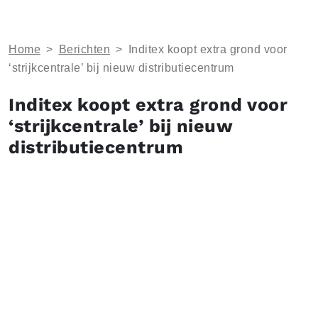
Home
>
Berichten
>
Inditex koopt extra grond voor
‘strijkcentrale’ bij nieuw distributiecentrum
Inditex koopt extra grond voor
‘strijkcentrale’ bij nieuw
distributiecentrum