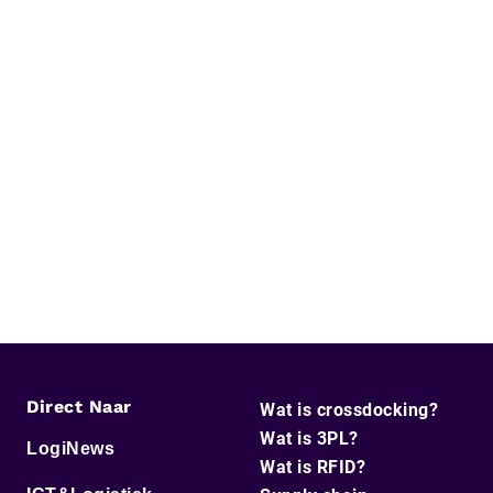
Direct Naar
Wat is crossdocking?
Wat is 3PL?
LogiNews
Wat is RFID?