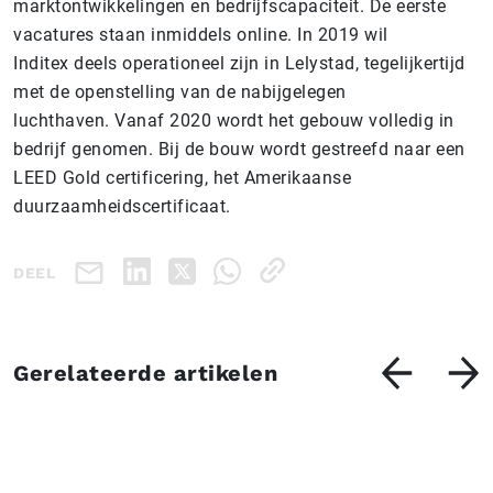
marktontwikkelingen en bedrijfscapaciteit. De eerste
vacatures staan inmiddels online. In 2019 wil
Inditex deels operationeel zijn in Lelystad, tegelijkertijd
met de openstelling van de nabijgelegen
luchthaven. Vanaf 2020 wordt het gebouw volledig in
bedrijf genomen. Bij de bouw wordt gestreefd naar een
LEED Gold certificering, het Amerikaanse
duurzaamheidscertificaat.
DEEL
Gerelateerde artikelen