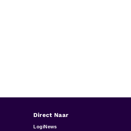
Direct Naar
LogiNews