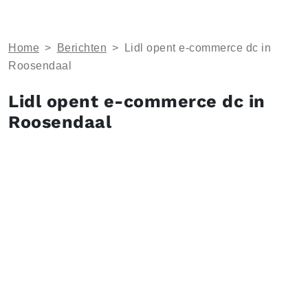
Home
>
Berichten
>
Lidl opent e-commerce dc in
Roosendaal
Lidl opent e-commerce dc in
Roosendaal