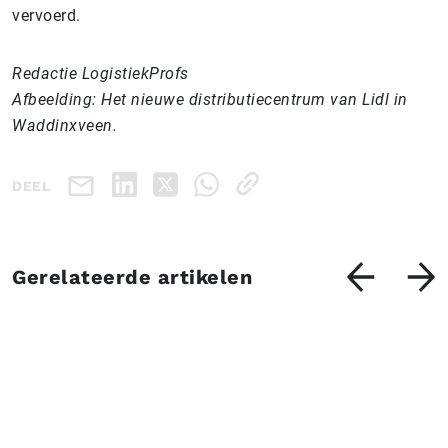
vervoerd.
Redactie LogistiekProfs
Afbeelding: Het nieuwe distributiecentrum van Lidl in
Waddinxveen.
DEEL
Gerelateerde artikelen