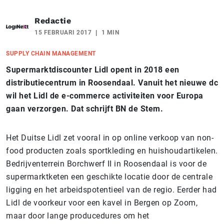
Redactie
15 FEBRUARI 2017
1 MIN
SUPPLY CHAIN MANAGEMENT
Supermarktdiscounter Lidl opent in 2018 een
distributiecentrum in Roosendaal. Vanuit het nieuwe dc
wil het Lidl de e-commerce activiteiten voor Europa
gaan verzorgen. Dat schrijft BN de Stem.
Het Duitse Lidl zet vooral in op online verkoop van non-
food producten zoals sportkleding en huishoudartikelen.
Bedrijventerrein Borchwerf II in Roosendaal is voor de
supermarktketen een geschikte locatie door de centrale
ligging en het arbeidspotentieel van de regio. Eerder had
Lidl de voorkeur voor een kavel in Bergen op Zoom,
maar door lange producedures om het