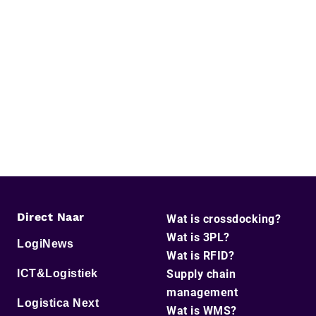
Direct Naar
Wat is crossdocking?
Wat is 3PL?
LogiNews
Wat is RFID?
ICT&Logistiek
Supply chain
management
Logistica Next
Wat is WMS?