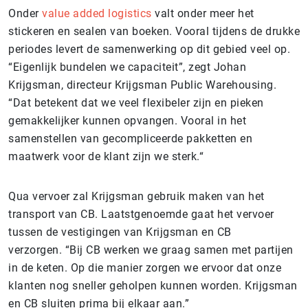
Onder
value added logistics
valt onder meer het
stickeren en sealen van boeken. Vooral tijdens de drukke
periodes levert de samenwerking op dit gebied veel op.
“Eigenlijk bundelen we capaciteit”, zegt Johan
Krijgsman, directeur Krijgsman Public Warehousing.
“Dat betekent dat we veel flexibeler zijn en pieken
gemakkelijker kunnen opvangen. Vooral in het
samenstellen van gecompliceerde pakketten en
maatwerk voor de klant zijn we sterk.
“
Qua vervoer zal Krijgsman gebruik maken van het
transport van CB. Laatstgenoemde gaat het vervoer
tussen de vestigingen van Krijgsman en CB
verzorgen. “Bij CB werken we graag samen met partijen
in de keten. Op die manier zorgen we ervoor dat onze
klanten nog sneller geholpen kunnen worden. Krijgsman
en CB sluiten prima bij elkaar aan.”