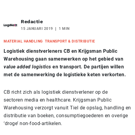
Redactie
15 JANUARI 2019
1 MIN
MATERIAL HANDLING
TRANSPORT & DISTRIBUTIE
Logistiek dienstverleners CB en Krijgsman Public
Warehousing gaan samenwerken op het gebied van
value added logistics
en transport. De partijen willen
met de samenwerking de logistieke keten verkorten.
CB richt zich als logistiek dienstverlener op de
sectoren media en healthcare. Krijgsman Public
Warehousing verzorgt vanuit Tiel de opslag, handling en
distributie van boeken, consumptiegoederen en overige
‘droge’ non-food-artikelen.