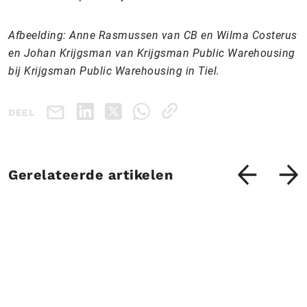
Afbeelding:
Anne Rasmussen van CB en Wilma Costerus
en Johan Krijgsman
van Krijgsman Public Warehousing
bij Krijgsman Public Warehousing in Tiel.
DEEL
Gerelateerde artikelen