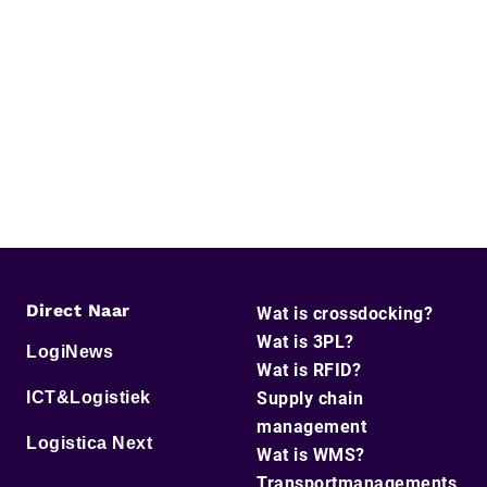
Direct Naar
Wat is crossdocking?
Wat is 3PL?
LogiNews
Wat is RFID?
ICT&Logistiek
Supply chain
management
Logistica Next
Wat is WMS?
Transportmanagements