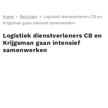
Home
>
Berichten
>
Logistiek dienstverleners CB en
Krijgsman gaan intensief samenwerken
Logistiek dienstverleners CB en
Krijgsman gaan intensief
samenwerken