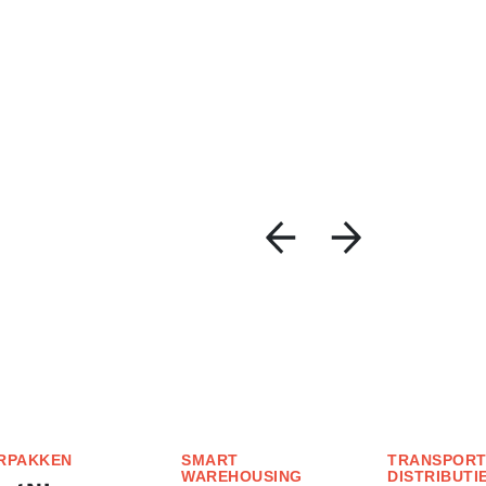
RPAKKEN
SMART
TRANSPORT
WAREHOUSING
DISTRIBUTI