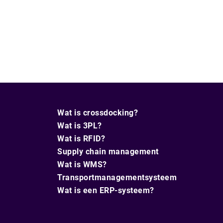
Wat is crossdocking?
Wat is 3PL?
Wat is RFID?
Supply chain management
Wat is WMS?
Transportmanagementsysteem
Wat is een ERP-systeem?