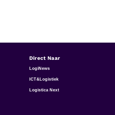
Direct Naar
LogiNews
ICT&Logistiek
Logistica Next