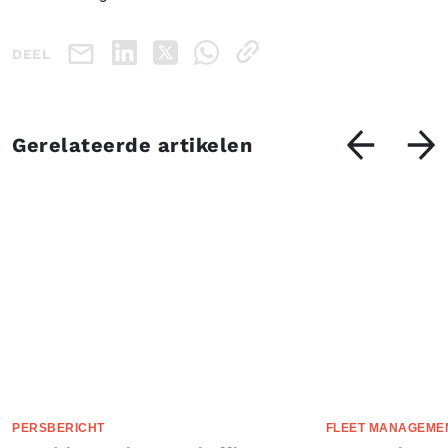
DEEL
Gerelateerde artikelen
PERSBERICHT
FLEET MANAGEME