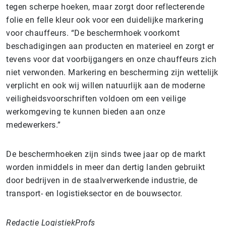
tegen scherpe hoeken, maar zorgt door reflecterende
folie en felle kleur ook voor een duidelijke markering
voor chauffeurs. “De beschermhoek voorkomt
beschadigingen aan producten en materieel en zorgt er
tevens voor dat voorbijgangers en onze chauffeurs zich
niet verwonden. Markering en bescherming zijn wettelijk
verplicht en ook wij willen natuurlijk aan de moderne
veiligheidsvoorschriften voldoen om een veilige
werkomgeving te kunnen bieden aan onze
medewerkers.”
De beschermhoeken zijn sinds twee jaar op de markt
worden inmiddels in meer dan dertig landen gebruikt
door bedrijven in de
staalverwerkende industrie, de
transport- en logistieksector en de bouwsector.
Redactie LogistiekProfs