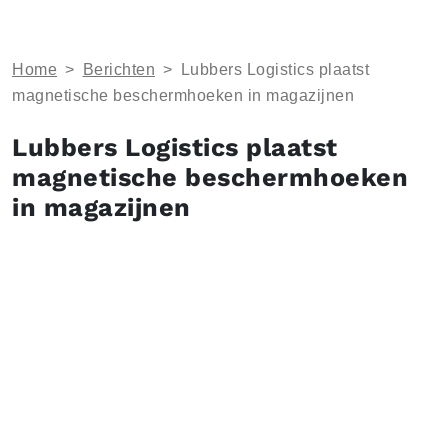
Home
>
Berichten
>
Lubbers Logistics plaatst
magnetische beschermhoeken in magazijnen
Lubbers Logistics plaatst
magnetische beschermhoeken
in magazijnen