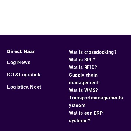
Direct Naar
Wat is crossdocking?
Wat is 3PL?
LogiNews
Wat is RFID?
ICT&Logistiek
Supply chain
management
Logistica Next
Wat is WMS?
Transportmanagements
ysteem
Wat is een ERP-
systeem?