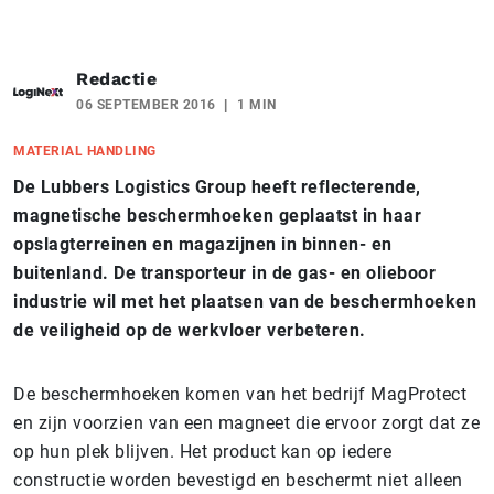
Redactie
06 SEPTEMBER 2016
1 MIN
MATERIAL HANDLING
De Lubbers Logistics Group heeft reflecterende,
magnetische beschermhoeken geplaatst in haar
opslagterreinen en magazijnen in binnen- en
buitenland. De transporteur in de gas- en olieboor
industrie wil met het plaatsen van de beschermhoeken
de veiligheid op de werkvloer verbeteren.
De beschermhoeken komen van het bedrijf MagProtect
en zijn voorzien van een magneet die ervoor zorgt dat ze
op hun plek blijven. Het product kan op iedere
constructie worden bevestigd en beschermt niet alleen