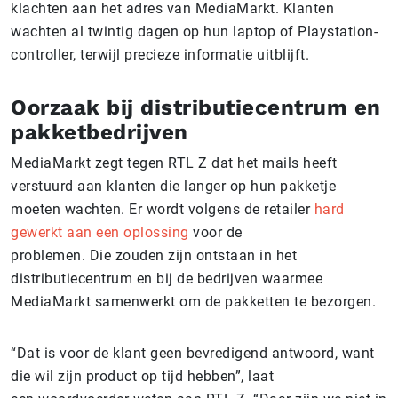
klachten aan het adres van MediaMarkt. Klanten
wachten al twintig dagen op hun laptop of Playstation-
controller, terwijl precieze informatie uitblijft.
Oorzaak bij distributiecentrum en
pakketbedrijven
MediaMarkt zegt tegen RTL Z dat het mails heeft
verstuurd aan klanten die langer op hun pakketje
moeten wachten. Er wordt volgens de retailer
hard
gewerkt aan een oplossing
voor de
problemen. Die zouden zijn ontstaan in het
distributiecentrum en bij de bedrijven waarmee
MediaMarkt samenwerkt om de pakketten te bezorgen.
“Dat is voor de klant geen bevredigend antwoord, want
die wil zijn product op tijd hebben”, laat