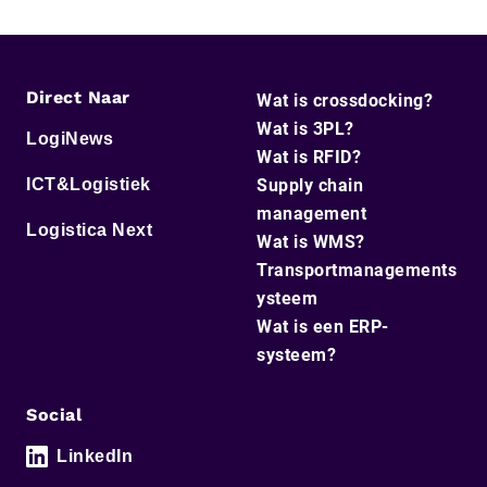
Direct Naar
Wat is crossdocking?
Wat is 3PL?
LogiNews
Wat is RFID?
ICT&Logistiek
Supply chain
management
Logistica Next
Wat is WMS?
Transportmanagements
ysteem
Wat is een ERP-
systeem?
Social
LinkedIn