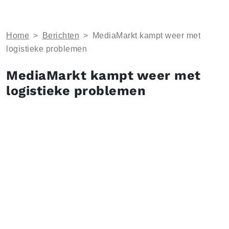
Home
>
Berichten
>
MediaMarkt kampt weer met
logistieke problemen
MediaMarkt kampt weer met
logistieke problemen