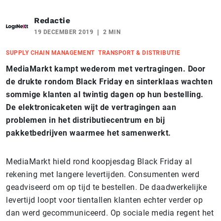
Redactie
19 DECEMBER 2019
2 MIN
SUPPLY CHAIN MANAGEMENT
TRANSPORT & DISTRIBUTIE
MediaMarkt kampt wederom met vertragingen. Door
de drukte rondom Black Friday en sinterklaas wachten
sommige klanten al twintig dagen op hun bestelling.
De elektronicaketen wijt de vertragingen aan
problemen in het distributiecentrum en bij
pakketbedrijven waarmee het samenwerkt.
MediaMarkt hield rond koopjesdag Black Friday al
rekening met langere levertijden. Consumenten werd
geadviseerd om op tijd te bestellen. De daadwerkelijke
levertijd loopt voor tientallen klanten echter verder op
dan werd gecommuniceerd. Op sociale media regent het