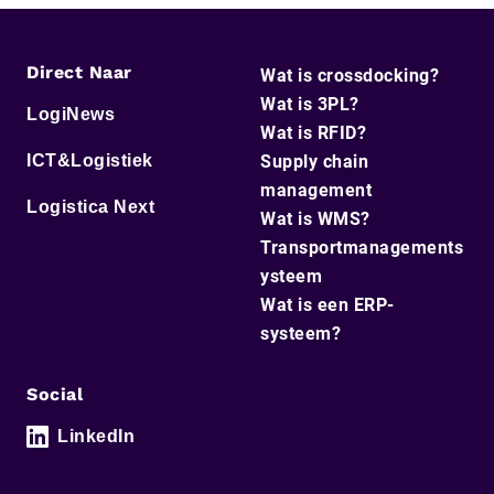
Direct Naar
Wat is crossdocking?
Wat is 3PL?
LogiNews
Wat is RFID?
ICT&Logistiek
Supply chain
management
Logistica Next
Wat is WMS?
Transportmanagements
ysteem
Wat is een ERP-
systeem?
Social
LinkedIn