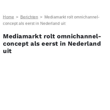
Home
>
Berichten
>
Mediamarkt rolt omnichannel-
concept als eerst in Nederland uit
Mediamarkt rolt omnichannel-
concept als eerst in Nederland
uit