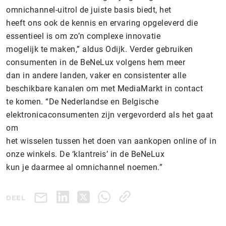
omnichannel-uitrol de juiste basis biedt, het
heeft ons ook de kennis en ervaring opgeleverd die
essentieel is om zo’n complexe innovatie
mogelijk te maken,” aldus Odijk. Verder gebruiken
consumenten in de BeNeLux volgens hem meer
dan in andere landen, vaker en consistenter alle
beschikbare kanalen om met MediaMarkt in contact
te komen. “De Nederlandse en Belgische
elektronicaconsumenten zijn vergevorderd als het gaat
om
het wisselen tussen het doen van aankopen online of in
onze winkels. De ‘klantreis’ in de BeNeLux
kun je daarmee al omnichannel noemen.”
DEEL