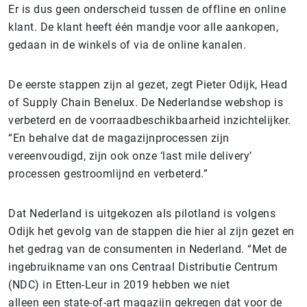
Er is dus geen onderscheid tussen de offline en online
klant. De klant heeft één mandje voor alle aankopen,
gedaan in de winkels of via de online kanalen.
De eerste stappen zijn al gezet, zegt Pieter Odijk, Head
of Supply Chain Benelux. De Nederlandse webshop is
verbeterd en de voorraadbeschikbaarheid inzichtelijker.
“En behalve dat de magazijnprocessen zijn
vereenvoudigd, zijn ook onze ‘last mile delivery’
processen gestroomlijnd en verbeterd.”
Dat Nederland is uitgekozen als pilotland is volgens
Odijk het gevolg van de stappen die hier al zijn gezet en
het gedrag van de consumenten in Nederland. “Met de
ingebruikname van ons Centraal Distributie Centrum
(NDC) in Etten-Leur in 2019 hebben we niet
alleen een state-of-art magazijn gekregen dat voor de