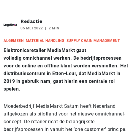
Redactie
05 MEI 2022
2 MIN
ALGEMEEN
MATERIAL HANDLING
SUPPLY CHAIN MANAGEMENT
Elektronicaretailer MediaMarkt gaat
volledig omnichannel werken. De bedrijfsprocessen
voor de online en offline klant worden versmolten. Het
distributiecentrum in Etten-Leur, dat MediaMarkt in
2019 in gebruik nam, gaat hierin een centrale rol
spelen.
Moederbedrijf MediaMarkt Saturn heeft Nederland
uitgekozen als pilotland voor het nieuwe omnichannel-
concept. De retailer richt de belangrijkste
bedrijfsprocessen in vanuit het ‘one customer’ principe.