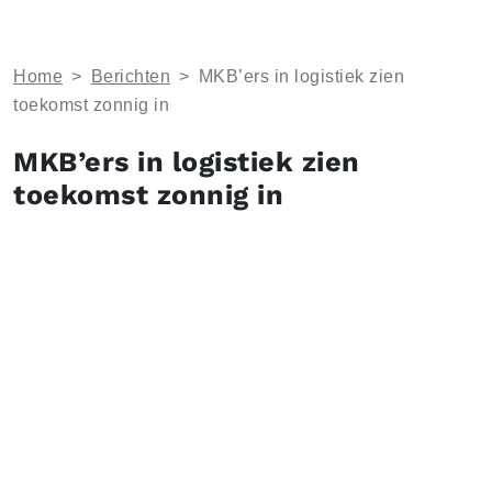
Home
>
Berichten
>
MKB’ers in logistiek zien
toekomst zonnig in
MKB’ers in logistiek zien
toekomst zonnig in