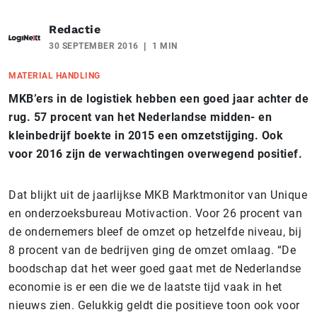
Redactie
30 SEPTEMBER 2016
1 MIN
MATERIAL HANDLING
MKB’ers in de logistiek hebben een goed jaar achter de
rug. 57 procent van het Nederlandse midden- en
kleinbedrijf boekte in 2015 een omzetstijging. Ook
voor 2016 zijn de verwachtingen overwegend positief.
Dat blijkt uit de jaarlijkse MKB Marktmonitor van Unique
en onderzoeksbureau Motivaction. Voor 26 procent van
de ondernemers bleef de omzet op hetzelfde niveau, bij
8 procent van de bedrijven ging de omzet omlaag. “De
boodschap dat het weer goed gaat met de Nederlandse
economie is er een die we de laatste tijd vaak in het
nieuws zien. Gelukkig geldt die positieve toon ook voor