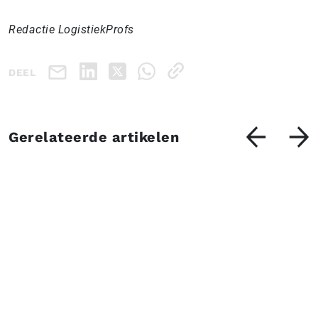
Redactie LogistiekProfs
DEEL
Gerelateerde artikelen