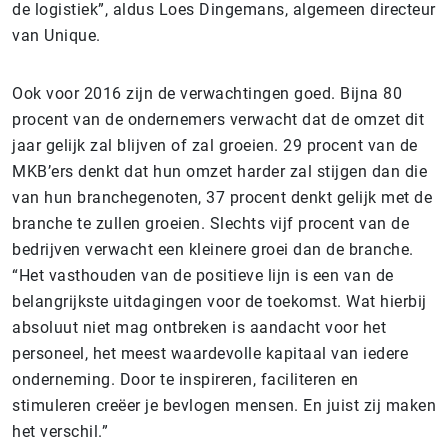
de logistiek”, aldus Loes Dingemans, algemeen directeur
van Unique.
Ook voor 2016 zijn de verwachtingen goed. Bijna 80
procent van de ondernemers verwacht dat de omzet dit
jaar gelijk zal blijven of zal groeien. 29 procent van de
MKB’ers denkt dat hun omzet harder zal stijgen dan die
van hun branchegenoten, 37 procent denkt gelijk met de
branche te zullen groeien. Slechts vijf procent van de
bedrijven verwacht een kleinere groei dan de branche.
“Het vasthouden van de positieve lijn is een van de
belangrijkste uitdagingen voor de toekomst. Wat hierbij
absoluut niet mag ontbreken is aandacht voor het
personeel, het meest waardevolle kapitaal van iedere
onderneming. Door te inspireren, faciliteren en
stimuleren creëer je bevlogen mensen. En juist zij maken
het verschil.”