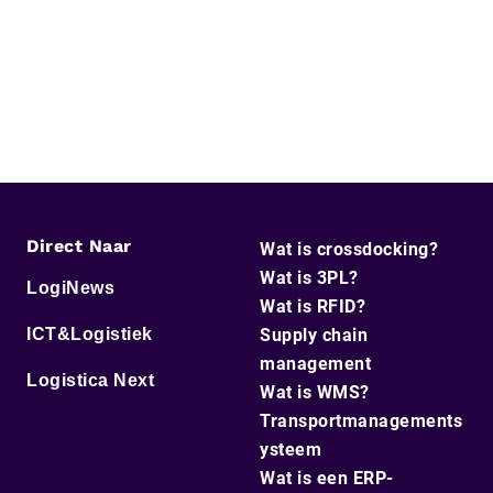
Direct Naar
Wat is crossdocking?
Wat is 3PL?
LogiNews
Wat is RFID?
ICT&Logistiek
Supply chain
management
Logistica Next
Wat is WMS?
Transportmanagements
ysteem
Wat is een ERP-