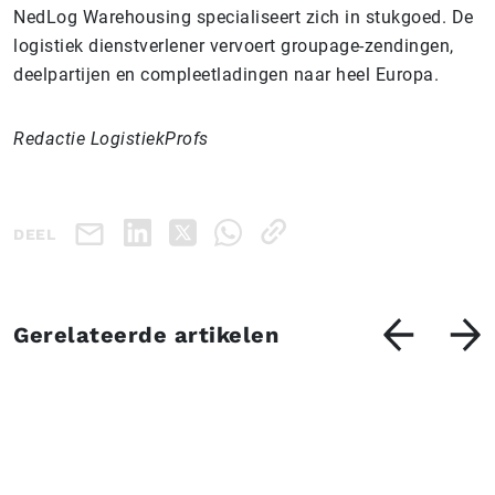
NedLog Warehousing specialiseert zich in stukgoed. De
logistiek dienstverlener vervoert groupage-zendingen,
deelpartijen en compleetladingen naar heel Europa.
Redactie LogistiekProfs
DEEL
Gerelateerde artikelen