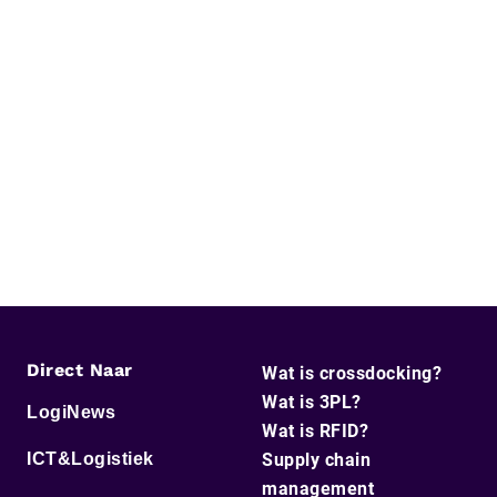
Direct Naar
Wat is crossdocking?
Wat is 3PL?
LogiNews
Wat is RFID?
ICT&Logistiek
Supply chain
management