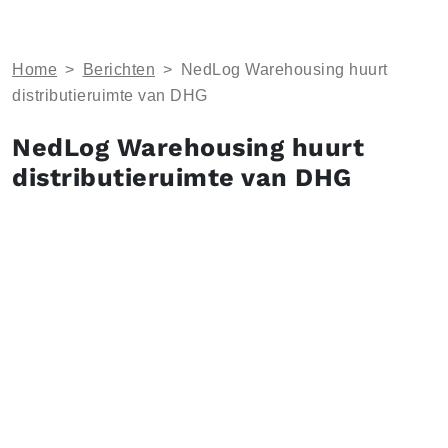
Home
>
Berichten
>
NedLog Warehousing huurt
distributieruimte van DHG
NedLog Warehousing huurt
distributieruimte van DHG