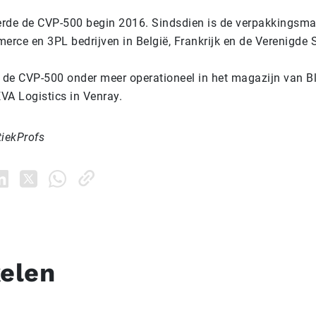
rde de CVP-500 begin 2016. Sindsdien is de verpakkingsma
erce en 3PL bedrijven in België, Frankrijk en de Verenigde 
s de CVP-500 onder meer operationeel in het magazijn van B
VA Logistics in Venray.
tiekProfs
kelen