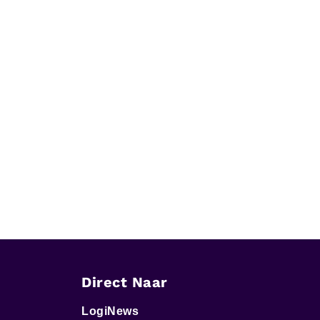
Direct Naar
LogiNews