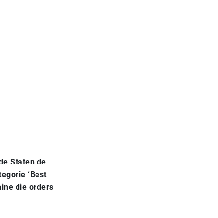
de Staten de
egorie ‘Best
ine die orders