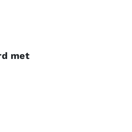
rd met