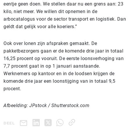
eentje geen doen. We stellen daar nu een grens aan: 23
kilo, niet meer. We willen dit opnemen in de
arbocatalogus voor de sector transport en logistiek. Dan
geldt dat gelijk voor alle koeriers.”
Ook over lonen zijn afspraken gemaakt. De
pakketbezorgers gaan er de komende drie jaar in totaal
16,25 procent op vooruit. De eerste loonsverhoging van
7,7 procent gaat in op 1 januari aanstaande.
Werknemers op kantoor en in de loodsen krijgen de
komende drie jaar een loonstijging van in totaal 9,5
procent.
Afbeelding: JPstock / Shutterstock.com
DEEL