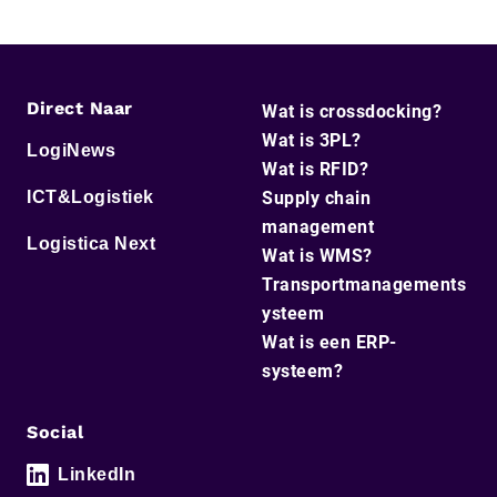
Direct Naar
Wat is crossdocking?
Wat is 3PL?
LogiNews
Wat is RFID?
ICT&Logistiek
Supply chain
management
Logistica Next
Wat is WMS?
Transportmanagements
ysteem
Wat is een ERP-
systeem?
Social
LinkedIn