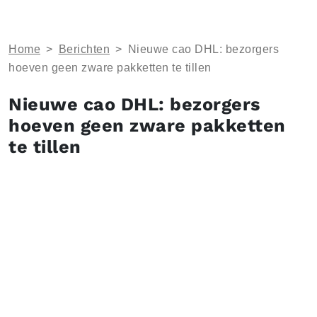
Home
>
Berichten
>
Nieuwe cao DHL: bezorgers
hoeven geen zware pakketten te tillen
Nieuwe cao DHL: bezorgers
hoeven geen zware pakketten
te tillen