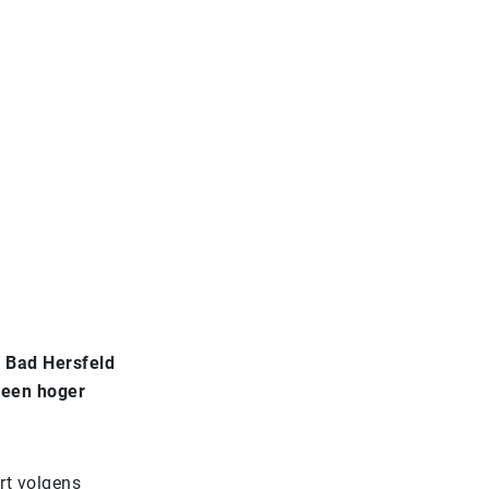
 Bad Hersfeld
 een hoger
rt volgens