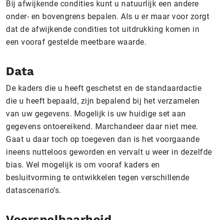
Bij afwijkende condities kunt u natuurlijk een andere
onder- en bovengrens bepalen. Als u er maar voor zorgt
dat de afwijkende condities tot uitdrukking komen in
een vooraf gestelde meetbare waarde.
Data
De kaders die u heeft geschetst en de standaardactie
die u heeft bepaald, zijn bepalend bij het verzamelen
van uw gegevens. Mogelijk is uw huidige set aan
gegevens ontoereikend. Marchandeer daar niet mee.
Gaat u daar toch op toegeven dan is het voorgaande
ineens nutteloos geworden en vervalt u weer in dezelfde
bias. Wel mogelijk is om vooraf kaders en
besluitvorming te ontwikkelen tegen verschillende
datascenario’s.
Voorspelbaarheid