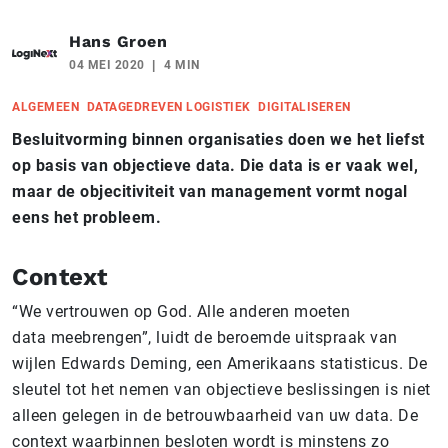
Hans Groen
04 MEI 2020
4 MIN
ALGEMEEN
DATAGEDREVEN LOGISTIEK
DIGITALISEREN
Besluitvorming binnen organisaties doen we het liefst
op basis van objectieve data. Die data is er vaak wel,
maar de objecitiviteit van management vormt nogal
eens het probleem.
Context
“We vertrouwen op God. Alle anderen moeten
data meebrengen”, luidt de beroemde uitspraak van
wijlen Edwards Deming, een Amerikaans statisticus. De
sleutel tot het nemen van objectieve beslissingen is niet
alleen gelegen in de betrouwbaarheid van uw data. De
context waarbinnen besloten wordt is minstens zo