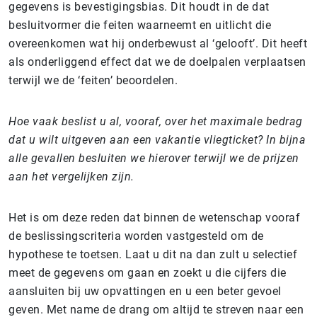
gegevens is bevestigingsbias. Dit houdt in de dat
besluitvormer die feiten waarneemt en uitlicht die
overeenkomen wat hij onderbewust al ‘gelooft’. Dit heeft
als onderliggend effect dat we de doelpalen verplaatsen
terwijl we de ‘feiten’ beoordelen.
Hoe vaak beslist u al, vooraf, over het maximale bedrag
dat u wilt uitgeven aan een vakantie vliegticket? In bijna
alle gevallen besluiten we hierover terwijl we de prijzen
aan het vergelijken zijn.
Het is om deze reden dat binnen de wetenschap vooraf
de beslissingscriteria worden vastgesteld om de
hypothese te toetsen. Laat u dit na dan zult u selectief
meet de gegevens om gaan en zoekt u die cijfers die
aansluiten bij uw opvattingen en u een beter gevoel
geven. Met name de drang om altijd te streven naar een