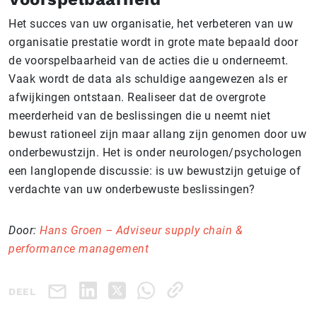
Het succes van uw organisatie, het verbeteren van uw
organisatie prestatie wordt in grote mate bepaald door
de voorspelbaarheid van de acties die u onderneemt.
Vaak wordt de data als schuldige aangewezen als er
afwijkingen ontstaan. Realiseer dat de overgrote
meerderheid van de beslissingen die u neemt niet
bewust rationeel zijn maar allang zijn genomen door uw
onderbewustzijn. Het is onder neurologen/psychologen
een langlopende discussie: is uw bewustzijn getuige of
verdachte van uw onderbewuste beslissingen?
Door:
Hans Groen – Adviseur supply chain &
performance management
DEEL