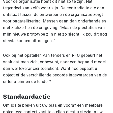
Voor de organisatie hoeft dit niet zo te zijn. Het
tegendeel kan zelfs waar zijn. De contradictie die dan
ontstaat tussen de ontwerper en de organisatie zorgt
voor bagatellisering. Mensen gaan dan onderhandelen
met zichzelf en de omgeving: “Maar de prestaties van
mijn nieuwe prototype zijn niet zo slecht, ik zou dit nog
steeds kunnen uitbrengen..”
Ook bij het opstellen van tenders en RFQ gebeurt het
vaak dat men zich, onbewust, naar een bepaald model
dan wel leverancier toerekent. Want hoe bepaalt u
objectief de verschillende beoordelingswaarden van de
criteria binnen de tender?
Standaardactie
Om los te breken uit uw bias en vooraf een meetbare
objectieve context vast te stellen dient u stevig in uw