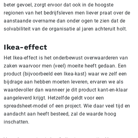
beter gevoel, zorgt ervoor dat ook in de hoogste
regionen van het bedrijfsleven men liever praat over de
aanstaande overname dan onder ogen te zien dat de
solvabiliteit van de organisatie al jaren achteruit holt.
Ikea-effect
Het Ikea-effect is het onderbewust overwaarderen van
zaken waarvoor men (veel) moeite heeft gedaan. Een
product (bijvoorbeeld een Ikea-kast) waar we zelf een
bijdrage aan hebben moeten leveren, ervaren we als
waardevoller dan wanneer je dit product kant-en-klaar
aangeleverd krijgt. Hetzelfde geldt voor een
spreadsheet-model of een project. Wie daar veel tijd en
aandacht aan heeft besteed, zal de waarde hoog
inschatten.