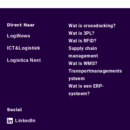
Direct Naar
Wat is crossdocking?
Wat is 3PL?
LogiNews
Wat is RFID?
ICT&Logistiek
Supply chain
management
Logistica Next
Wat is WMS?
Transportmanagements
ysteem
Wat is een ERP-
systeem?
Social
LinkedIn