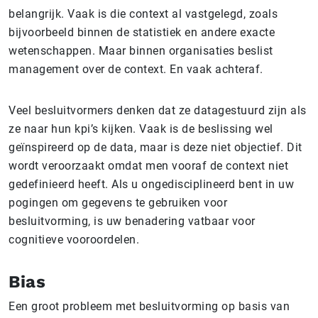
belangrijk. Vaak is die context al vastgelegd, zoals
bijvoorbeeld binnen de statistiek en andere exacte
wetenschappen. Maar binnen organisaties beslist
management over de context. En vaak achteraf.
Veel besluitvormers denken dat ze datagestuurd zijn als
ze naar hun kpi’s kijken. Vaak is de beslissing wel
geïnspireerd op de data, maar is deze niet objectief. Dit
wordt veroorzaakt omdat men vooraf de context niet
gedefinieerd heeft. Als u ongedisciplineerd bent in uw
pogingen om gegevens te gebruiken voor
besluitvorming, is uw benadering vatbaar voor
cognitieve vooroordelen.
Bias
Een groot probleem met besluitvorming op basis van