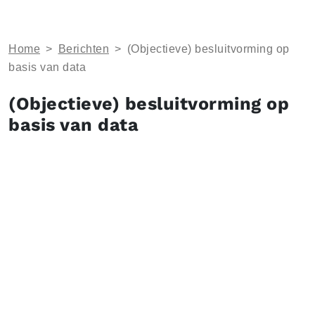
Home
>
Berichten
>
(Objectieve) besluitvorming op
basis van data
(Objectieve) besluitvorming op
basis van data