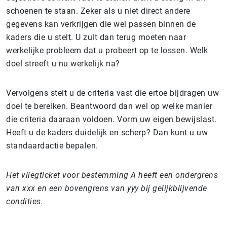
schoenen te staan. Zeker als u niet direct andere
gegevens kan verkrijgen die wel passen binnen de
kaders die u stelt. U zult dan terug moeten naar
werkelijke probleem dat u probeert op te lossen. Welk
doel streeft u nu werkelijk na?
Vervolgens stelt u de criteria vast die ertoe bijdragen uw
doel te bereiken. Beantwoord dan wel op welke manier
die criteria daaraan voldoen. Vorm uw eigen bewijslast.
Heeft u de kaders duidelijk en scherp? Dan kunt u uw
standaardactie bepalen.
Het vliegticket voor bestemming A heeft een ondergrens
van xxx en een bovengrens van yyy bij gelijkblijvende
condities.